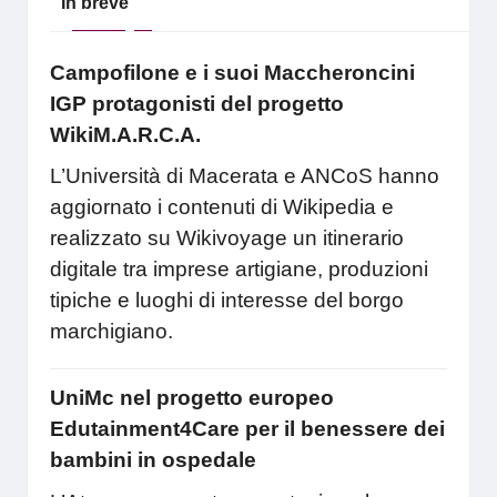
In breve
Campofilone e i suoi Maccheroncini
IGP protagonisti del progetto
WikiM.A.R.C.A.
L’Università di Macerata e ANCoS hanno
aggiornato i contenuti di Wikipedia e
realizzato su Wikivoyage un itinerario
digitale tra imprese artigiane, produzioni
tipiche e luoghi di interesse del borgo
marchigiano.
UniMc nel progetto europeo
Edutainment4Care per il benessere dei
bambini in ospedale