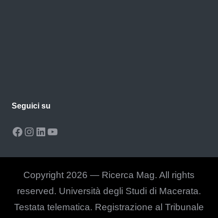
Seguici su
Facebook
Instagram
LinkedIn
YouTube
Copyright 2026 — Ricerca Mag. All rights
reserved. Università degli Studi di Macerata.
Testata telematica. Registrazione al Tribunale