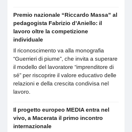
Premio nazionale “Riccardo Massa” al
pedagogista Fabrizio d’Aniello: il
lavoro oltre la competizione
individuale
Il riconoscimento va alla monografia
“Guerrieri di piume”, che invita a superare
il modello del lavoratore “imprenditore di
sé” per riscoprire il valore educativo delle
relazioni e della crescita condivisa nel
lavoro.
Il progetto europeo MEDIA entra nel
vivo, a Macerata il primo incontro
internazionale