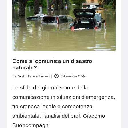
Come si comunica un disastro
naturale?
By
Danilo Monterubbianesi
7 Novembre 2025
Posted
by
Le sfide del giornalismo e della
comunicazione in situazioni d’emergenza,
tra cronaca locale e competenza
ambientale: l'analisi del prof. Giacomo
Buoncompagni