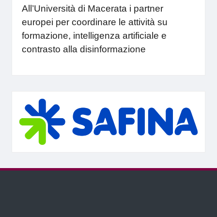
All’Università di Macerata i partner
europei per coordinare le attività su
formazione, intelligenza artificiale e
contrasto alla disinformazione