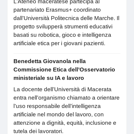
L’Ateneo maceratese partecipa al
partenariato Erasmus+ coordinato
dall’Università Politecnica delle Marche. Il
progetto svilupperà strumenti educativi
basati su robotica, gioco e intelligenza
artificiale etica per i giovani pazienti.
Benedetta Giovanola nella
Commissione Etica dell’Osservatorio
ministeriale su IA e lavoro
La docente dell’Università di Macerata
entra nell’organismo chiamato a orientare
l’uso responsabile dell’intelligenza
artificiale nel mondo del lavoro, con
attenzione a dignità, equità, inclusione e
tutela dei lavoratori.