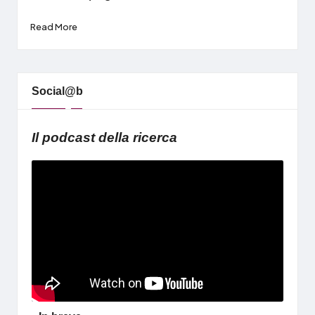
Read More
Social@b
Il podcast della ricerca