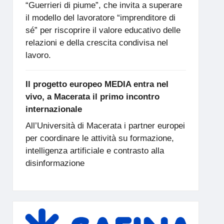
“Guerrieri di piume”, che invita a superare
il modello del lavoratore “imprenditore di
sé” per riscoprire il valore educativo delle
relazioni e della crescita condivisa nel
lavoro.
Il progetto europeo MEDIA entra nel
vivo, a Macerata il primo incontro
internazionale
All’Università di Macerata i partner europei
per coordinare le attività su formazione,
intelligenza artificiale e contrasto alla
disinformazione