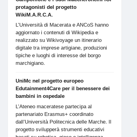
protagonisti del progetto
WikiM.A.R.C.A.
L’Università di Macerata e ANCoS hanno
aggiornato i contenuti di Wikipedia e
realizzato su Wikivoyage un itinerario
digitale tra imprese artigiane, produzioni
tipiche e luoghi di interesse del borgo
marchigiano.
UniMc nel progetto europeo
Edutainment4Care per il benessere dei
bambini in ospedale
L’Ateneo maceratese partecipa al
partenariato Erasmus+ coordinato
dall’Università Politecnica delle Marche. Il
progetto svilupperà strumenti educativi