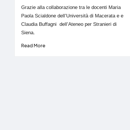
by
Grazie alla collaborazione tra le docenti Maria
Paola Scialdone dell’Università di Macerata e e
Claudia Buffagni dell’Ateneo per Stranieri di
Siena.
Read More