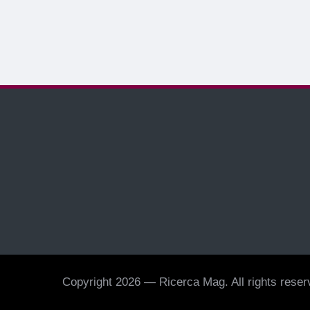
Copyright 2026 — Ricerca Mag. All rights reserv