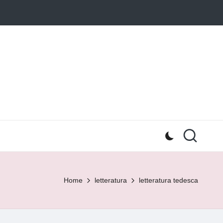
Home
letteratura
letteratura tedesca