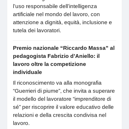
l’uso responsabile dell’intelligenza
artificiale nel mondo del lavoro, con
attenzione a dignità, equità, inclusione e
tutela dei lavoratori.
Premio nazionale “Riccardo Massa” al
pedagogista Fabrizio d’Aniello: il
lavoro oltre la competizione
individuale
Il riconoscimento va alla monografia
“Guerrieri di piume”, che invita a superare
il modello del lavoratore “imprenditore di
sé” per riscoprire il valore educativo delle
relazioni e della crescita condivisa nel
lavoro.