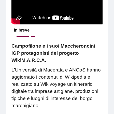
In breve
Campofilone e i suoi Maccheroncini
IGP protagonisti del progetto
WikiM.A.R.C.A.
L’Università di Macerata e ANCoS hanno
aggiornato i contenuti di Wikipedia e
realizzato su Wikivoyage un itinerario
digitale tra imprese artigiane, produzioni
tipiche e luoghi di interesse del borgo
marchigiano.