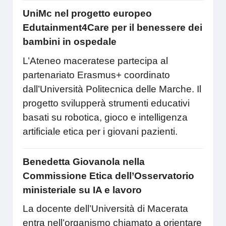
UniMc nel progetto europeo
Edutainment4Care per il benessere dei
bambini in ospedale
L’Ateneo maceratese partecipa al
partenariato Erasmus+ coordinato
dall’Università Politecnica delle Marche. Il
progetto svilupperà strumenti educativi
basati su robotica, gioco e intelligenza
artificiale etica per i giovani pazienti.
Benedetta Giovanola nella
Commissione Etica dell’Osservatorio
ministeriale su IA e lavoro
La docente dell’Università di Macerata
entra nell’organismo chiamato a orientare