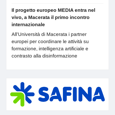
Il progetto europeo MEDIA entra nel
vivo, a Macerata il primo incontro
internazionale
All’Università di Macerata i partner
europei per coordinare le attività su
formazione, intelligenza artificiale e
contrasto alla disinformazione