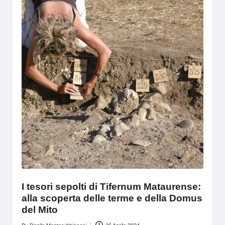
I tesori sepolti di Tifernum Mataurense:
alla scoperta delle terme e della Domus
del Mito