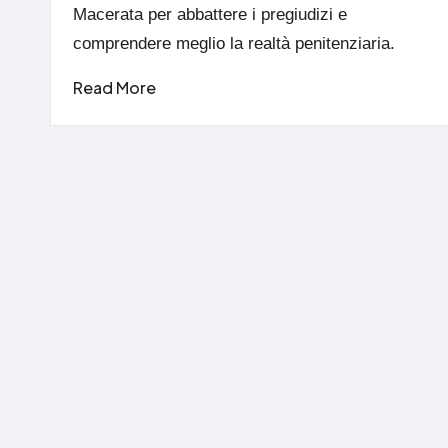
Macerata per abbattere i pregiudizi e
comprendere meglio la realtà penitenziaria.
Read More