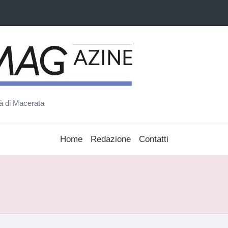
ità di Macerata
Home
Redazione
Contatti