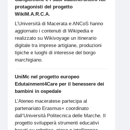
protagonisti del progetto
WikiM.A.R.C.A.
L’Università di Macerata e ANCoS hanno
aggiornato i contenuti di Wikipedia e
realizzato su Wikivoyage un itinerario
digitale tra imprese artigiane, produzioni
tipiche e luoghi di interesse del borgo
marchigiano.
UniMc nel progetto europeo
Edutainment4Care per il benessere dei
bambini in ospedale
L’Ateneo maceratese partecipa al
partenariato Erasmus+ coordinato
dall’Università Politecnica delle Marche. Il
progetto svilupperà strumenti educativi