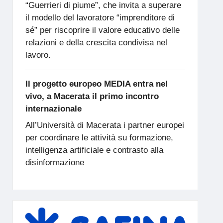
“Guerrieri di piume”, che invita a superare
il modello del lavoratore “imprenditore di
sé” per riscoprire il valore educativo delle
relazioni e della crescita condivisa nel
lavoro.
Il progetto europeo MEDIA entra nel
vivo, a Macerata il primo incontro
internazionale
All’Università di Macerata i partner europei
per coordinare le attività su formazione,
intelligenza artificiale e contrasto alla
disinformazione