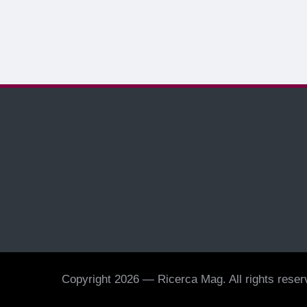
Copyright 2026 — Ricerca Mag. All rights reserv