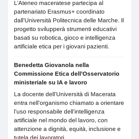
L’Ateneo maceratese partecipa al
partenariato Erasmus+ coordinato
dall’Università Politecnica delle Marche. Il
progetto svilupperà strumenti educativi
basati su robotica, gioco e intelligenza
artificiale etica per i giovani pazienti.
Benedetta Giovanola nella
Commissione Etica dell’Osservatorio
ministeriale su IA e lavoro
La docente dell’Università di Macerata
entra nell’organismo chiamato a orientare
l’uso responsabile dell’intelligenza
artificiale nel mondo del lavoro, con
attenzione a dignità, equità, inclusione e
tutela dei lavoratori.