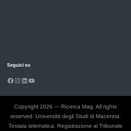
Seguici su
Facebook
Instagram
LinkedIn
YouTube
Copyright 2026 — Ricerca Mag. All rights
reserved. Università degli Studi di Macerata.
Testata telematica. Registrazione al Tribunale