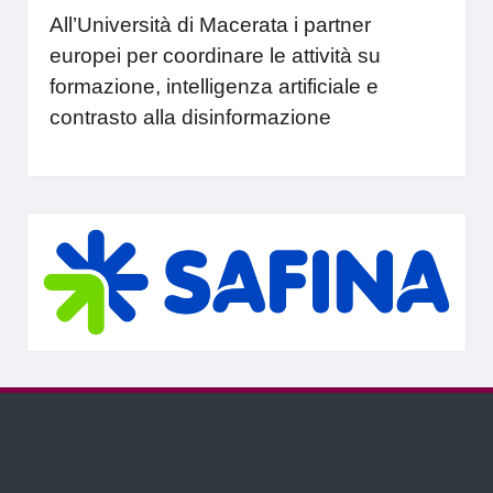
All’Università di Macerata i partner
europei per coordinare le attività su
formazione, intelligenza artificiale e
contrasto alla disinformazione