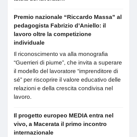
Premio nazionale “Riccardo Massa” al
pedagogista Fabrizio d’Aniello: il
lavoro oltre la competizione
individuale
Il riconoscimento va alla monografia
“Guerrieri di piume”, che invita a superare
il modello del lavoratore “imprenditore di
sé” per riscoprire il valore educativo delle
relazioni e della crescita condivisa nel
lavoro.
Il progetto europeo MEDIA entra nel
vivo, a Macerata il primo incontro
internazionale