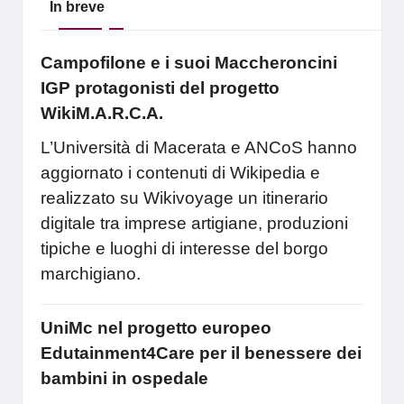
In breve
Campofilone e i suoi Maccheroncini
IGP protagonisti del progetto
WikiM.A.R.C.A.
L’Università di Macerata e ANCoS hanno
aggiornato i contenuti di Wikipedia e
realizzato su Wikivoyage un itinerario
digitale tra imprese artigiane, produzioni
tipiche e luoghi di interesse del borgo
marchigiano.
UniMc nel progetto europeo
Edutainment4Care per il benessere dei
bambini in ospedale