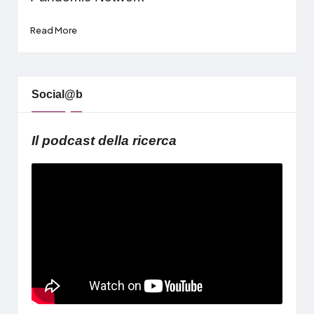
Read More
Social@b
Il podcast della ricerca