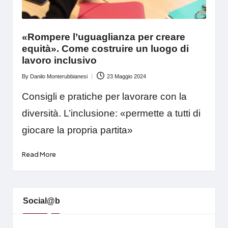
«Rompere l’uguaglianza per creare
equità». Come costruire un luogo di
lavoro inclusivo
By
Danilo Monterubbianesi
23 Maggio 2024
Posted
by
Consigli e pratiche per lavorare con la
diversità. L’inclusione: «permette a tutti di
giocare la propria partita»
Read More
Social@b