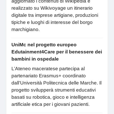
aggiornato i contenuti di Wikipedia e
realizzato su Wikivoyage un itinerario
digitale tra imprese artigiane, produzioni
tipiche e luoghi di interesse del borgo
marchigiano.
UniMc nel progetto europeo
Edutainment4Care per il benessere dei
bambini in ospedale
L’Ateneo maceratese partecipa al
partenariato Erasmus+ coordinato
dall’Università Politecnica delle Marche. Il
progetto svilupperà strumenti educativi
basati su robotica, gioco e intelligenza
artificiale etica per i giovani pazienti.