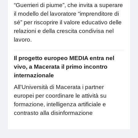
“Guerrieri di piume”, che invita a superare
il modello del lavoratore “imprenditore di
sé” per riscoprire il valore educativo delle
relazioni e della crescita condivisa nel
lavoro.
Il progetto europeo MEDIA entra nel
vivo, a Macerata il primo incontro
internazionale
All’Università di Macerata i partner
europei per coordinare le attività su
formazione, intelligenza artificiale e
contrasto alla disinformazione