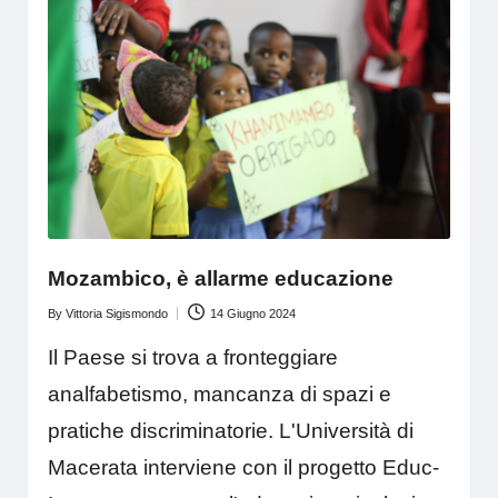
Mozambico, è allarme educazione
By
Vittoria Sigismondo
14 Giugno 2024
Posted
by
Il Paese si trova a fronteggiare
analfabetismo, mancanza di spazi e
pratiche discriminatorie. L'Università di
Macerata interviene con il progetto Educ-