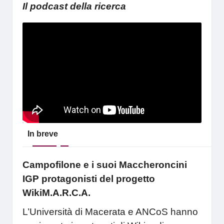
Il podcast della ricerca
In breve
Campofilone e i suoi Maccheroncini
IGP protagonisti del progetto
WikiM.A.R.C.A.
L’Università di Macerata e ANCoS hanno