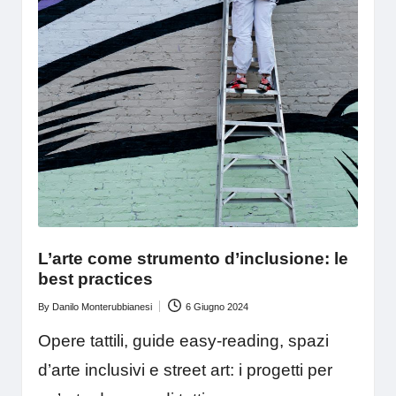
L’arte come strumento d’inclusione: le
best practices
By
Danilo Monterubbianesi
6 Giugno 2024
Posted
by
Opere tattili, guide easy-reading, spazi
d’arte inclusivi e street art: i progetti per