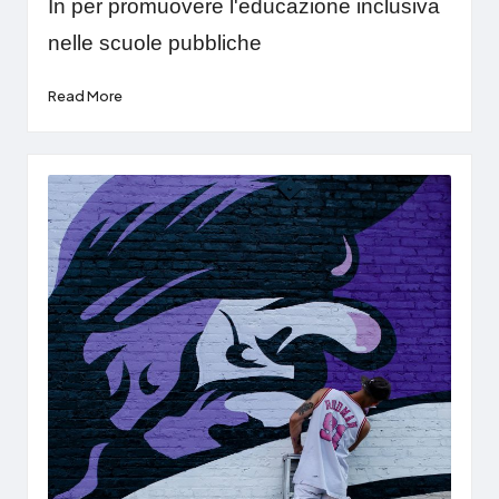
In per promuovere l'educazione inclusiva
nelle scuole pubbliche
Read More