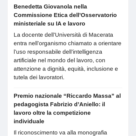
Benedetta Giovanola nella
Commissione Etica dell’Osservatorio
ministeriale su IA e lavoro
La docente dell’Università di Macerata
entra nell’organismo chiamato a orientare
l’uso responsabile dell’intelligenza
artificiale nel mondo del lavoro, con
attenzione a dignità, equità, inclusione e
tutela dei lavoratori.
Premio nazionale “Riccardo Massa” al
pedagogista Fabrizio d’Aniello: il
lavoro oltre la competizione
individuale
Il riconoscimento va alla monografia