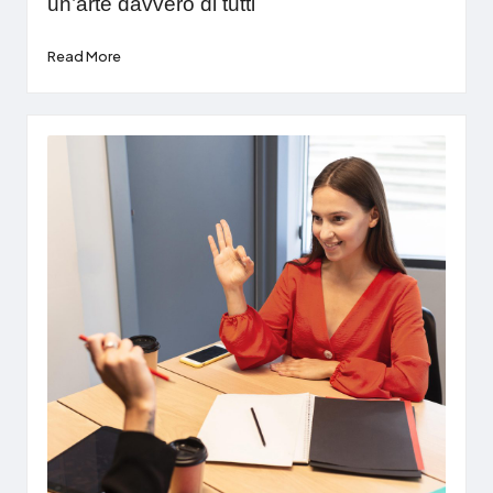
un’arte davvero di tutti
Read More