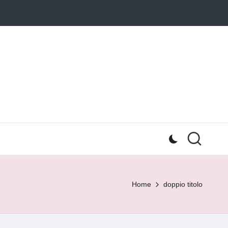
Home
doppio titolo