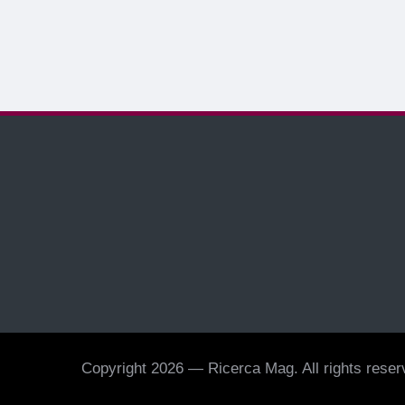
Copyright 2026 — Ricerca Mag. All rights reserv