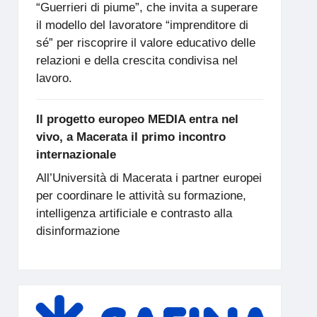
“Guerrieri di piume”, che invita a superare
il modello del lavoratore “imprenditore di
sé” per riscoprire il valore educativo delle
relazioni e della crescita condivisa nel
lavoro.
Il progetto europeo MEDIA entra nel
vivo, a Macerata il primo incontro
internazionale
All’Università di Macerata i partner europei
per coordinare le attività su formazione,
intelligenza artificiale e contrasto alla
disinformazione