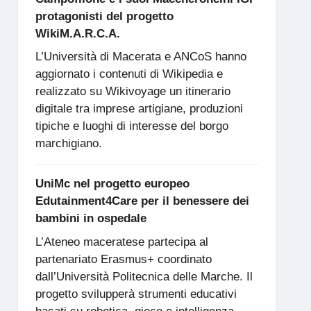
protagonisti del progetto
WikiM.A.R.C.A.
L’Università di Macerata e ANCoS hanno
aggiornato i contenuti di Wikipedia e
realizzato su Wikivoyage un itinerario
digitale tra imprese artigiane, produzioni
tipiche e luoghi di interesse del borgo
marchigiano.
UniMc nel progetto europeo
Edutainment4Care per il benessere dei
bambini in ospedale
L’Ateneo maceratese partecipa al
partenariato Erasmus+ coordinato
dall’Università Politecnica delle Marche. Il
progetto svilupperà strumenti educativi