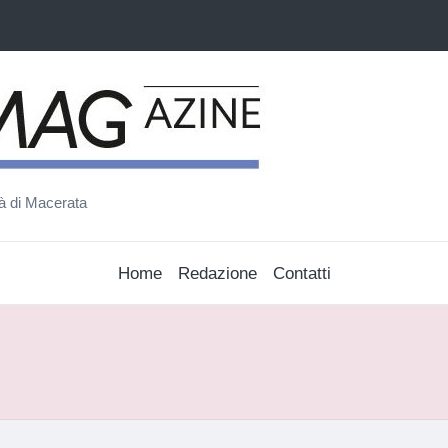
ità di Macerata
Home
Redazione
Contatti