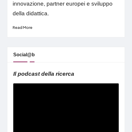
innovazione, partner europei e sviluppo
della didattica.
Read More
Social@b
Il podcast della ricerca