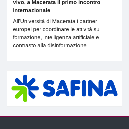
vivo, a Macerata il primo incontro
internazionale
All’Università di Macerata i partner
europei per coordinare le attività su
formazione, intelligenza artificiale e
contrasto alla disinformazione