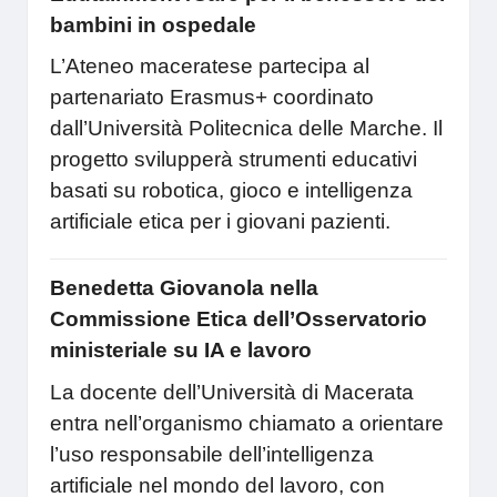
bambini in ospedale
L’Ateneo maceratese partecipa al
partenariato Erasmus+ coordinato
dall’Università Politecnica delle Marche. Il
progetto svilupperà strumenti educativi
basati su robotica, gioco e intelligenza
artificiale etica per i giovani pazienti.
Benedetta Giovanola nella
Commissione Etica dell’Osservatorio
ministeriale su IA e lavoro
La docente dell’Università di Macerata
entra nell’organismo chiamato a orientare
l’uso responsabile dell’intelligenza
artificiale nel mondo del lavoro, con