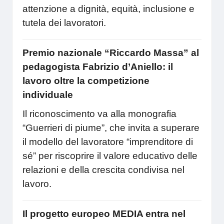
attenzione a dignità, equità, inclusione e
tutela dei lavoratori.
Premio nazionale “Riccardo Massa” al
pedagogista Fabrizio d’Aniello: il
lavoro oltre la competizione
individuale
Il riconoscimento va alla monografia
“Guerrieri di piume”, che invita a superare
il modello del lavoratore “imprenditore di
sé” per riscoprire il valore educativo delle
relazioni e della crescita condivisa nel
lavoro.
Il progetto europeo MEDIA entra nel