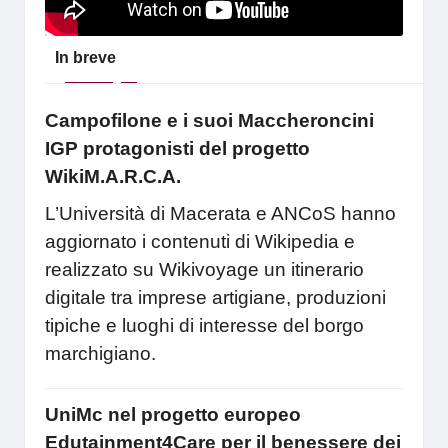
In breve
Campofilone e i suoi Maccheroncini
IGP protagonisti del progetto
WikiM.A.R.C.A.
L’Università di Macerata e ANCoS hanno
aggiornato i contenuti di Wikipedia e
realizzato su Wikivoyage un itinerario
digitale tra imprese artigiane, produzioni
tipiche e luoghi di interesse del borgo
marchigiano.
UniMc nel progetto europeo
Edutainment4Care per il benessere dei