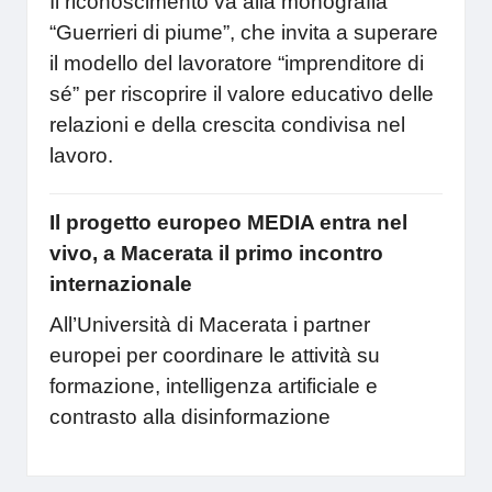
Il riconoscimento va alla monografia
“Guerrieri di piume”, che invita a superare
il modello del lavoratore “imprenditore di
sé” per riscoprire il valore educativo delle
relazioni e della crescita condivisa nel
lavoro.
Il progetto europeo MEDIA entra nel
vivo, a Macerata il primo incontro
internazionale
All’Università di Macerata i partner
europei per coordinare le attività su
formazione, intelligenza artificiale e
contrasto alla disinformazione