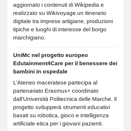
aggiornato i contenuti di Wikipedia e
realizzato su Wikivoyage un itinerario
digitale tra imprese artigiane, produzioni
tipiche e luoghi di interesse del borgo
marchigiano.
UniMc nel progetto europeo
Edutainment4Care per il benessere dei
bambini in ospedale
L’Ateneo maceratese partecipa al
partenariato Erasmus+ coordinato
dall’Università Politecnica delle Marche. Il
progetto svilupperà strumenti educativi
basati su robotica, gioco e intelligenza
artificiale etica per i giovani pazienti.