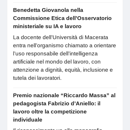
Benedetta Giovanola nella
Commissione Etica dell’Osservatorio
ministeriale su IA e lavoro
La docente dell’Università di Macerata
entra nell’organismo chiamato a orientare
l’uso responsabile dell’intelligenza
artificiale nel mondo del lavoro, con
attenzione a dignità, equità, inclusione e
tutela dei lavoratori.
Premio nazionale “Riccardo Massa” al
pedagogista Fabrizio d’Aniello: il
lavoro oltre la competizione
individuale