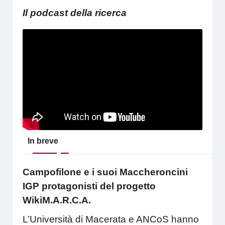
Il podcast della ricerca
In breve
Campofilone e i suoi Maccheroncini
IGP protagonisti del progetto
WikiM.A.R.C.A.
L’Università di Macerata e ANCoS hanno