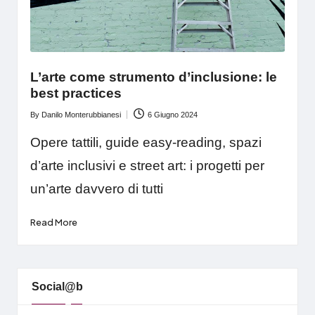
L’arte come strumento d’inclusione: le
best practices
By
Danilo Monterubbianesi
6 Giugno 2024
Posted
by
Opere tattili, guide easy-reading, spazi
d’arte inclusivi e street art: i progetti per
un’arte davvero di tutti
Read More
Social@b