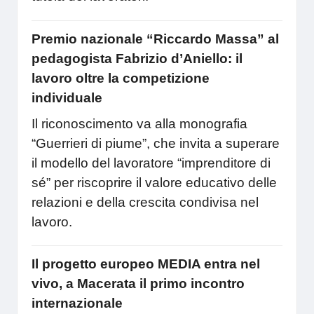
Premio nazionale “Riccardo Massa” al
pedagogista Fabrizio d’Aniello: il
lavoro oltre la competizione
individuale
Il riconoscimento va alla monografia
“Guerrieri di piume”, che invita a superare
il modello del lavoratore “imprenditore di
sé” per riscoprire il valore educativo delle
relazioni e della crescita condivisa nel
lavoro.
Il progetto europeo MEDIA entra nel
vivo, a Macerata il primo incontro
internazionale