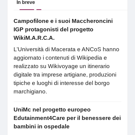
In breve
Campofilone e i suoi Maccheroncini
IGP protagonisti del progetto
WikiM.A.R.C.A.
L’Università di Macerata e ANCoS hanno
aggiornato i contenuti di Wikipedia e
realizzato su Wikivoyage un itinerario
digitale tra imprese artigiane, produzioni
tipiche e luoghi di interesse del borgo
marchigiano.
UniMc nel progetto europeo
Edutainment4Care per il benessere dei
bambini in ospedale