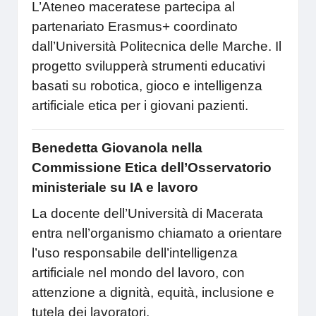
L’Ateneo maceratese partecipa al
partenariato Erasmus+ coordinato
dall’Università Politecnica delle Marche. Il
progetto svilupperà strumenti educativi
basati su robotica, gioco e intelligenza
artificiale etica per i giovani pazienti.
Benedetta Giovanola nella
Commissione Etica dell’Osservatorio
ministeriale su IA e lavoro
La docente dell’Università di Macerata
entra nell’organismo chiamato a orientare
l’uso responsabile dell’intelligenza
artificiale nel mondo del lavoro, con
attenzione a dignità, equità, inclusione e
tutela dei lavoratori.