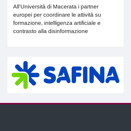
All’Università di Macerata i partner
europei per coordinare le attività su
formazione, intelligenza artificiale e
contrasto alla disinformazione