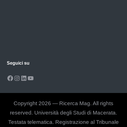
Seguici su
Facebook
Instagram
LinkedIn
YouTube
Copyright 2026 — Ricerca Mag. All rights
reserved. Università degli Studi di Macerata.
Testata telematica. Registrazione al Tribunale