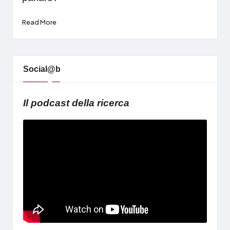
Read More
Social@b
Il podcast della ricerca