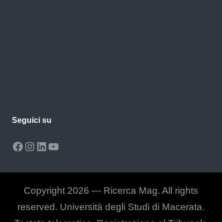
Seguici su
Facebook
Instagram
LinkedIn
YouTube
Copyright 2026 — Ricerca Mag. All rights
reserved. Università degli Studi di Macerata.