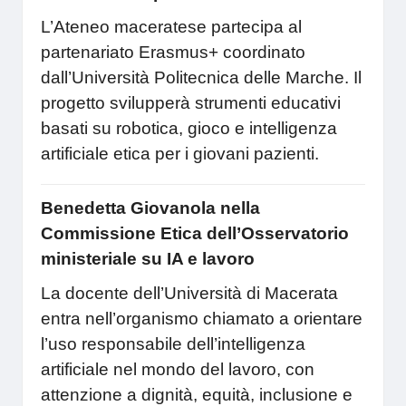
L’Ateneo maceratese partecipa al
partenariato Erasmus+ coordinato
dall’Università Politecnica delle Marche. Il
progetto svilupperà strumenti educativi
basati su robotica, gioco e intelligenza
artificiale etica per i giovani pazienti.
Benedetta Giovanola nella
Commissione Etica dell’Osservatorio
ministeriale su IA e lavoro
La docente dell’Università di Macerata
entra nell’organismo chiamato a orientare
l’uso responsabile dell’intelligenza
artificiale nel mondo del lavoro, con
attenzione a dignità, equità, inclusione e