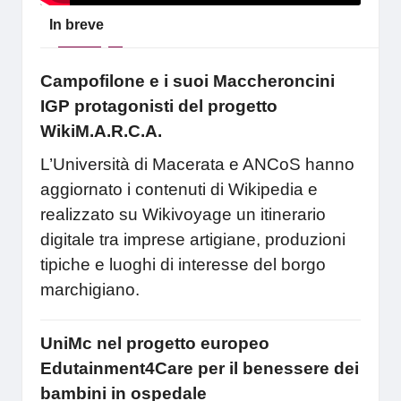
In breve
Campofilone e i suoi Maccheroncini
IGP protagonisti del progetto
WikiM.A.R.C.A.
L’Università di Macerata e ANCoS hanno
aggiornato i contenuti di Wikipedia e
realizzato su Wikivoyage un itinerario
digitale tra imprese artigiane, produzioni
tipiche e luoghi di interesse del borgo
marchigiano.
UniMc nel progetto europeo
Edutainment4Care per il benessere dei
bambini in ospedale