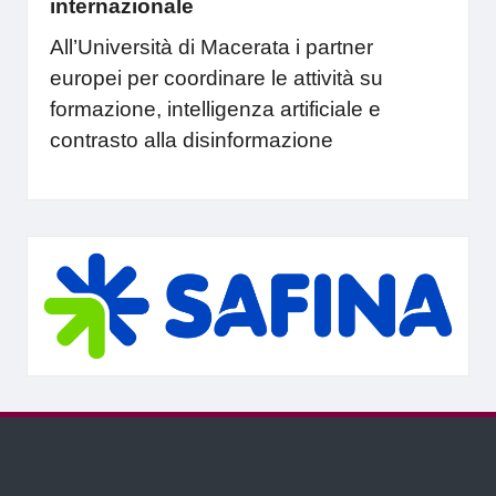
internazionale
All’Università di Macerata i partner
europei per coordinare le attività su
formazione, intelligenza artificiale e
contrasto alla disinformazione