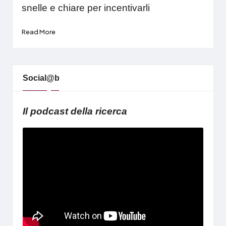
snelle e chiare per incentivarli
Read More
Social@b
Il podcast della ricerca