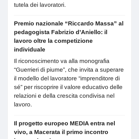
tutela dei lavoratori.
Premio nazionale “Riccardo Massa” al
pedagogista Fabrizio d’Aniello: il
lavoro oltre la competizione
individuale
Il riconoscimento va alla monografia
“Guerrieri di piume”, che invita a superare
il modello del lavoratore “imprenditore di
sé” per riscoprire il valore educativo delle
relazioni e della crescita condivisa nel
lavoro.
Il progetto europeo MEDIA entra nel
vivo, a Macerata il primo incontro