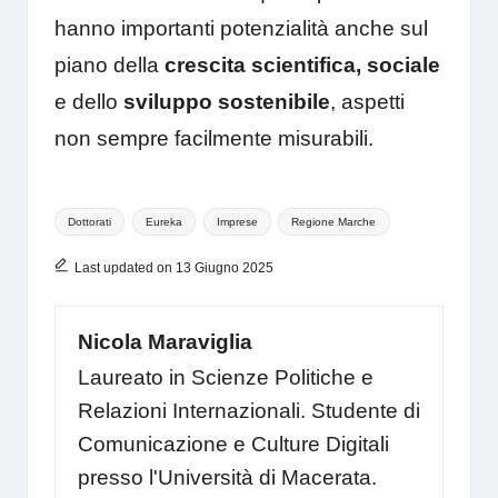
hanno importanti potenzialità anche sul
piano della
crescita scientifica, sociale
e dello
sviluppo sostenibile
, aspetti
non sempre facilmente misurabili.
Tags:
Dottorati
Eureka
Imprese
Regione Marche
Last updated on 13 Giugno 2025
Nicola Maraviglia
Laureato in Scienze Politiche e
Relazioni Internazionali. Studente di
Comunicazione e Culture Digitali
presso l'Università di Macerata.