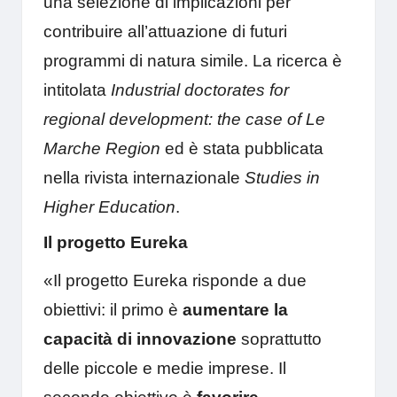
una selezione di implicazioni per
contribuire all’attuazione di futuri
programmi di natura simile. La ricerca è
intitolata
Industrial doctorates for
regional development: the case of Le
Marche Region
ed è stata pubblicata
nella rivista internazionale
Studies in
Higher Education
.
Il progetto Eureka
«Il progetto Eureka risponde a due
obiettivi: il primo è
aumentare la
capacità di innovazione
soprattutto
delle piccole e medie imprese. Il