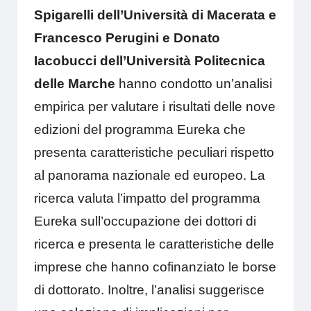
Spigarelli
dell’Università di Macerata e
Francesco Perugini e Donato
Iacobucci dell’Università Politecnica
delle Marche
hanno condotto un’analisi
empirica per valutare i risultati delle nove
edizioni del programma Eureka che
presenta caratteristiche peculiari rispetto
al panorama nazionale ed europeo. La
ricerca valuta l’impatto del programma
Eureka sull’occupazione dei dottori di
ricerca e presenta le caratteristiche delle
imprese che hanno cofinanziato le borse
di dottorato. Inoltre, l’analisi suggerisce