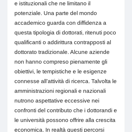
e istituzionali che ne limitano il
potenziale. Una parte del mondo
accademico guarda con diffidenza a
questa tipologia di dottorati, ritenuti poco
qualificanti o addirittura contrapposti al
dottorato tradizionale. Alcune aziende
non hanno compreso pienamente gli
obiettivi, le tempistiche e le esigenze
connesse all’attività di ricerca. Talvolta le
amministrazioni regionali e nazionali
nutrono aspettative eccessive nei
confronti del contributo che i dottorandi e
le università possono offrire alla crescita
economica. In realtà questi percorsi