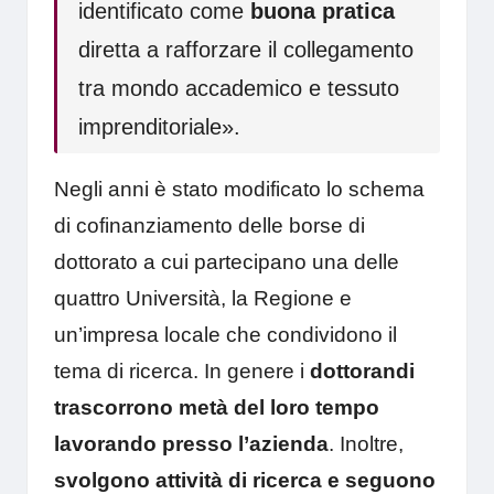
identificato come
buona pratica
diretta a rafforzare il collegamento
tra mondo accademico e tessuto
imprenditoriale».
Negli anni è stato modificato lo schema
di cofinanziamento delle borse di
dottorato a cui partecipano una delle
quattro Università, la Regione e
un’impresa locale che condividono il
tema di ricerca. In genere i
dottorandi
trascorrono metà del loro tempo
lavorando presso l’azienda
. Inoltre,
svolgono attività di ricerca e seguono