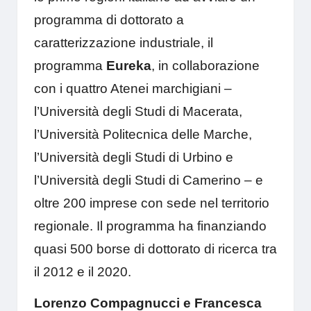
programma di dottorato a
caratterizzazione industriale, il
programma
Eureka
, in collaborazione
con i quattro Atenei marchigiani –
l’Università degli Studi di Macerata,
l’Università Politecnica delle Marche,
l’Università degli Studi di Urbino e
l’Università degli Studi di Camerino – e
oltre 200 imprese con sede nel territorio
regionale. Il programma ha finanziando
quasi 500 borse di dottorato di ricerca tra
il 2012 e il 2020.
Lorenzo Compagnucci
e
Francesca