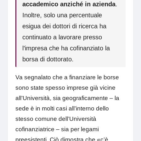
accademico anziché in azienda
.
Inoltre, solo una percentuale
esigua dei dottori di ricerca ha
continuato a lavorare presso
l’impresa che ha cofinanziato la
borsa di dottorato.
Va segnalato che a finanziare le borse
sono state spesso imprese già vicine
all’Università, sia geograficamente – la
sede è in molti casi all’interno dello
stesso comune dell’Università
cofinanziatrice – sia per legami
preesistenti. Ciò dimostra che «c’è