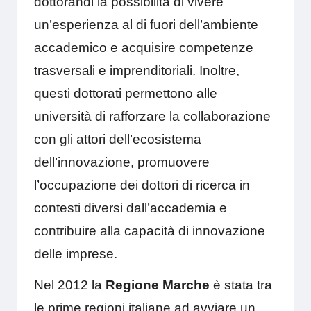
dottorandi la possibilità di vivere
un’esperienza al di fuori dell’ambiente
accademico e acquisire competenze
trasversali e imprenditoriali. Inoltre,
questi dottorati permettono alle
università di rafforzare la collaborazione
con gli attori dell’ecosistema
dell’innovazione, promuovere
l’occupazione dei dottori di ricerca in
contesti diversi dall’accademia e
contribuire alla capacità di innovazione
delle imprese.
Nel 2012 la
Regione Marche
è stata tra
le prime regioni italiane ad avviare un