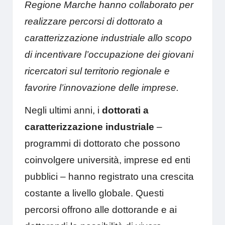
Regione Marche hanno collaborato per
realizzare percorsi di dottorato a
caratterizzazione industriale allo scopo
di incentivare l’occupazione dei giovani
ricercatori sul territorio regionale e
favorire l’innovazione delle imprese.
Negli ultimi anni, i
dottorati a
caratterizzazione industriale
–
programmi di dottorato che possono
coinvolgere università, imprese ed enti
pubblici – hanno registrato una crescita
costante a livello globale. Questi
percorsi offrono alle dottorande e ai