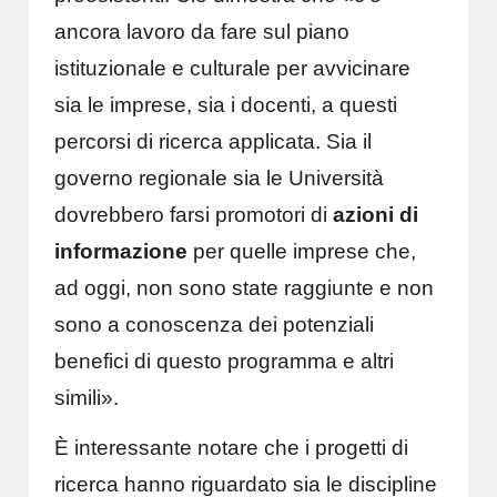
ancora lavoro da fare sul piano
istituzionale e culturale per avvicinare
sia le imprese, sia i docenti, a questi
percorsi di ricerca applicata. Sia il
governo regionale sia le Università
dovrebbero farsi promotori di
azioni di
informazione
per quelle imprese che,
ad oggi, non sono state raggiunte e non
sono a conoscenza dei potenziali
benefici di questo programma e altri
simili».
È interessante notare che i progetti di
ricerca hanno riguardato sia le discipline