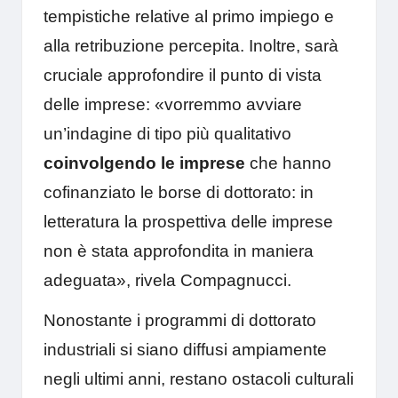
tempistiche relative al primo impiego e
alla retribuzione percepita. Inoltre, sarà
cruciale approfondire il punto di vista
delle imprese: «vorremmo avviare
un’indagine di tipo più qualitativo
coinvolgendo le imprese
che hanno
cofinanziato le borse di dottorato: in
letteratura la prospettiva delle imprese
non è stata approfondita in maniera
adeguata», rivela Compagnucci.
Nonostante i programmi di dottorato
industriali si siano diffusi ampiamente
negli ultimi anni, restano ostacoli culturali