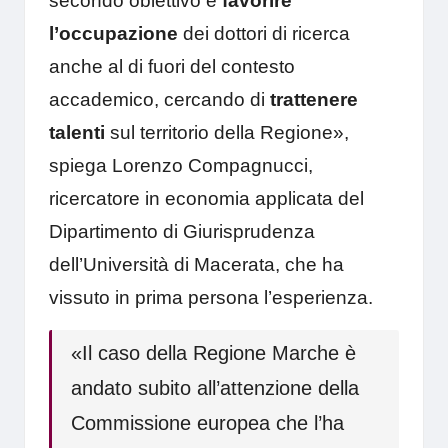
secondo obiettivo è
favorire
l’occupazione
dei dottori di ricerca
anche al di fuori del contesto
accademico, cercando di
trattenere
talenti
sul territorio della Regione»,
spiega Lorenzo Compagnucci,
ricercatore in economia applicata del
Dipartimento di Giurisprudenza
dell’Università di Macerata, che ha
vissuto in prima persona l’esperienza.
«Il caso della Regione Marche è
andato subito all’attenzione della
Commissione europea che l’ha