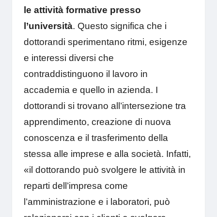
le attività formative presso
l’università
. Questo significa che i
dottorandi sperimentano ritmi, esigenze
e interessi diversi che
contraddistinguono il lavoro in
accademia e quello in azienda. I
dottorandi si trovano all’intersezione tra
apprendimento, creazione di nuova
conoscenza e il trasferimento della
stessa alle imprese e alla società. Infatti,
«il dottorando può svolgere le attività in
reparti dell’impresa come
l’amministrazione e i laboratori, può