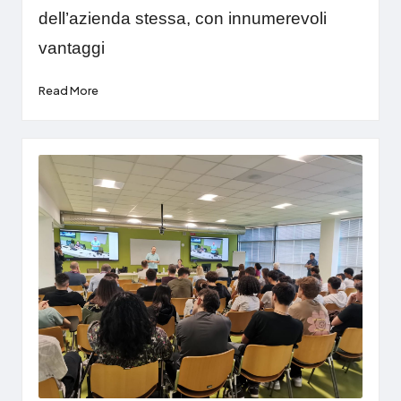
dell’azienda stessa, con innumerevoli
vantaggi
Read More