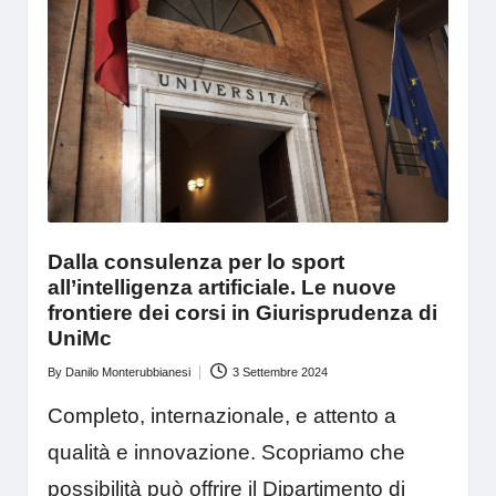
Dalla consulenza per lo sport
all’intelligenza artificiale. Le nuove
frontiere dei corsi in Giurisprudenza di
UniMc
By
Danilo Monterubbianesi
3 Settembre 2024
Posted
by
Completo, internazionale, e attento a
qualità e innovazione. Scopriamo che
possibilità può offrire il Dipartimento di