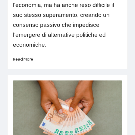
l’economia, ma ha anche reso difficile il
suo stesso superamento, creando un
consenso passivo che impedisce
l’emergere di alternative politiche ed
economiche.
Read More