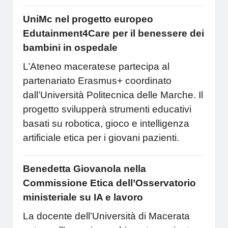
UniMc nel progetto europeo
Edutainment4Care per il benessere dei
bambini in ospedale
L’Ateneo maceratese partecipa al
partenariato Erasmus+ coordinato
dall’Università Politecnica delle Marche. Il
progetto svilupperà strumenti educativi
basati su robotica, gioco e intelligenza
artificiale etica per i giovani pazienti.
Benedetta Giovanola nella
Commissione Etica dell’Osservatorio
ministeriale su IA e lavoro
La docente dell’Università di Macerata