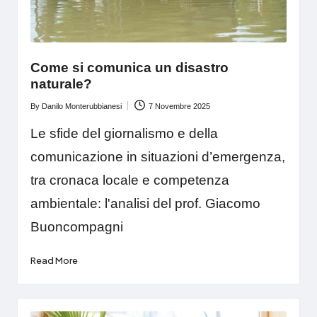
Come si comunica un disastro
naturale?
By
Danilo Monterubbianesi
7 Novembre 2025
Posted
by
Le sfide del giornalismo e della
comunicazione in situazioni d’emergenza,
tra cronaca locale e competenza
ambientale: l'analisi del prof. Giacomo
Buoncompagni
Read More