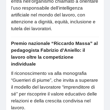
entra nell’organismo chiamato a orientare
l’uso responsabile dell’intelligenza
artificiale nel mondo del lavoro, con
attenzione a dignità, equità, inclusione e
tutela dei lavoratori.
Premio nazionale “Riccardo Massa” al
pedagogista Fabrizio d’Aniello: il
lavoro oltre la competizione
individuale
Il riconoscimento va alla monografia
“Guerrieri di piume”, che invita a superare
il modello del lavoratore “imprenditore di
sé” per riscoprire il valore educativo delle
relazioni e della crescita condivisa nel
lavoro.