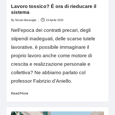
Lavoro tossico? È ora di rieducare il
sistema
By
Nicola Maraviglia
24 Aprile 2025
Posted
by
Nell’epoca dei contratti precari, degli
stipendi inadeguati, delle scarse tutele
lavorative, è possibile immaginare il
proprio lavoro anche come motore di
crescita e realizzazione personale e
collettiva? Ne abbiamo parlato col
professor Fabrizio d’Aniello.
Read More