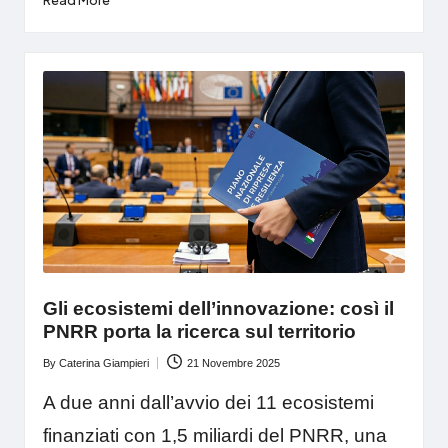
Gli ecosistemi dell’innovazione: così il
PNRR porta la ricerca sul territorio
By
Caterina Giampieri
21 Novembre 2025
Posted
by
A due anni dall’avvio dei 11 ecosistemi
finanziati con 1,5 miliardi del PNRR, una