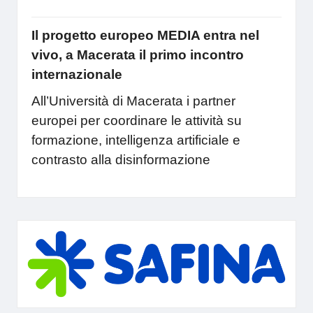
Il progetto europeo MEDIA entra nel
vivo, a Macerata il primo incontro
internazionale
All’Università di Macerata i partner
europei per coordinare le attività su
formazione, intelligenza artificiale e
contrasto alla disinformazione