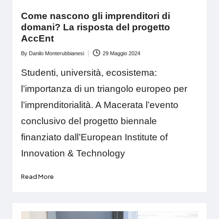
Come nascono gli imprenditori di
domani? La risposta del progetto
AccEnt
By
Danilo Monterubbianesi
29 Maggio 2024
Posted
by
Studenti, università, ecosistema:
l’importanza di un triangolo europeo per
l’imprenditorialità. A Macerata l’evento
conclusivo del progetto biennale
finanziato dall’European Institute of
Innovation & Technology
Read More