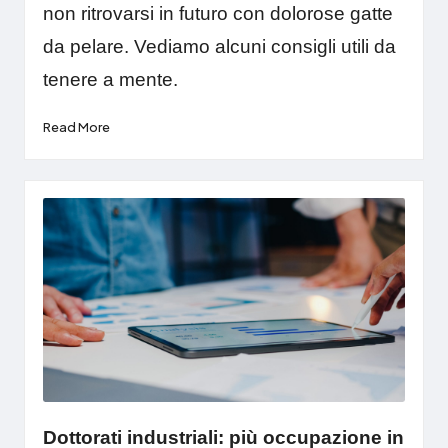
non ritrovarsi in futuro con dolorose gatte
da pelare. Vediamo alcuni consigli utili da
tenere a mente.
Read More
Dottorati industriali: più occupazione in