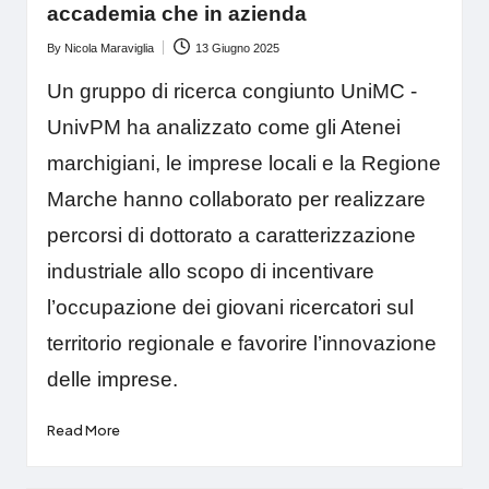
accademia che in azienda
By
Nicola Maraviglia
13 Giugno 2025
Posted
by
Un gruppo di ricerca congiunto UniMC -
UnivPM ha analizzato come gli Atenei
marchigiani, le imprese locali e la Regione
Marche hanno collaborato per realizzare
percorsi di dottorato a caratterizzazione
industriale allo scopo di incentivare
l’occupazione dei giovani ricercatori sul
territorio regionale e favorire l’innovazione
delle imprese.
Read More