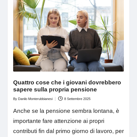
Quattro cose che i giovani dovrebbero
sapere sulla propria pensione
By
Danilo Monterubbianesi
8 Settembre 2025
Posted
by
Anche se la pensione sembra lontana, è
importante fare attenzione ai propri
contributi fin dal primo giorno di lavoro, per