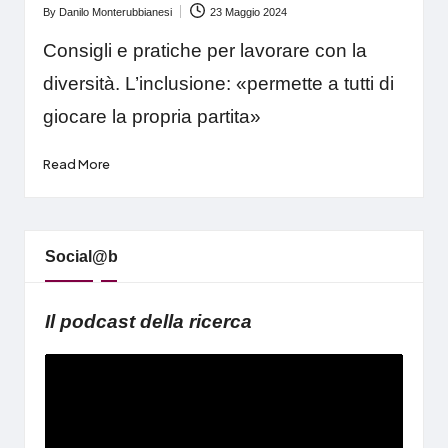
By
Danilo Monterubbianesi
23 Maggio 2024
Posted
by
Consigli e pratiche per lavorare con la
diversità. L’inclusione: «permette a tutti di
giocare la propria partita»
Read More
Social@b
Il podcast della ricerca