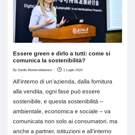
Essere green e dirlo a tutti: come si
comunica la sostenibilità?
By
Danilo Monterubbianesi
1 Luglio 2024
Posted
by
All’interno di un’azienda, dalla fornitura
alla vendita, ogni fase può essere
sostenibile, e questa sostenibilità –
ambientale, economica e sociale – va
comunicata non solo ai consumatori, ma
anche a partner, istituzioni e all’interno