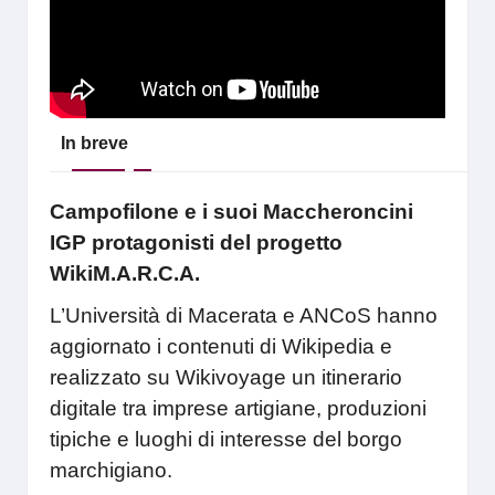
In breve
Campofilone e i suoi Maccheroncini
IGP protagonisti del progetto
WikiM.A.R.C.A.
L’Università di Macerata e ANCoS hanno
aggiornato i contenuti di Wikipedia e
realizzato su Wikivoyage un itinerario
digitale tra imprese artigiane, produzioni
tipiche e luoghi di interesse del borgo
marchigiano.