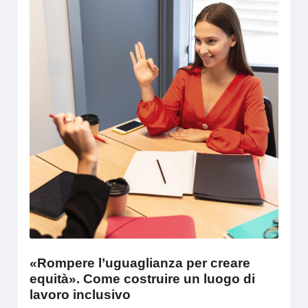
«Rompere l’uguaglianza per creare
equità». Come costruire un luogo di
lavoro inclusivo