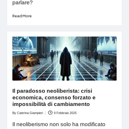
parlare?
Read More
Il paradosso neoliberista: crisi
economica, consenso forzato e
impossibilità di cambiamento
By
Caterina Giampieri
9 Febbraio 2025
Posted
by
Il neoliberismo non solo ha modificato