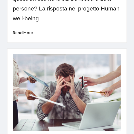
persone? La risposta nel progetto Human
well-being.
Read More