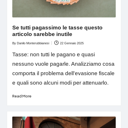
Se tutti pagassimo le tasse questo
articolo sarebbe inutile
By
Danilo Monterubbianesi
22 Gennaio 2025
Posted
by
Tasse: non tutti le pagano e quasi
nessuno vuole pagarle. Analizziamo cosa
comporta il problema dell'evasione fiscale
e quali sono alcuni modi per attenuarlo.
Read More