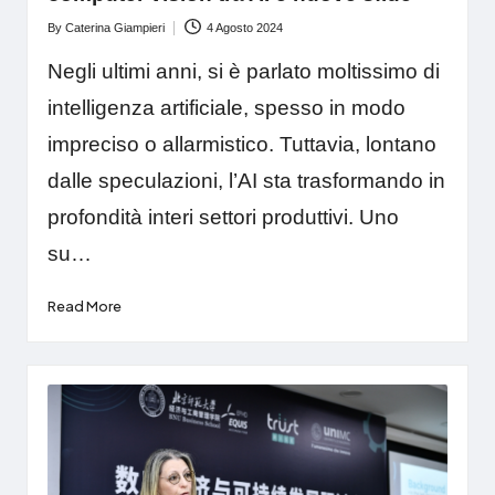
By
Caterina Giampieri
4 Agosto 2024
Posted
by
Negli ultimi anni, si è parlato moltissimo di
intelligenza artificiale, spesso in modo
impreciso o allarmistico. Tuttavia, lontano
dalle speculazioni, l’AI sta trasformando in
profondità interi settori produttivi. Uno
su…
Read More