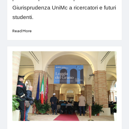
Giurisprudenza UniMc a ricercatori e futuri
studenti.
Read More