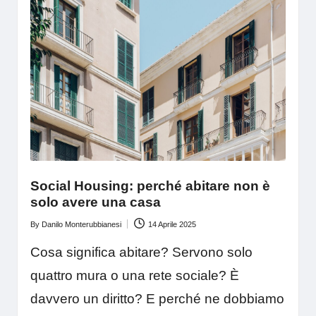
Social Housing: perché abitare non è
solo avere una casa
By
Danilo Monterubbianesi
14 Aprile 2025
Posted
by
Cosa significa abitare? Servono solo
quattro mura o una rete sociale? È
davvero un diritto? E perché ne dobbiamo