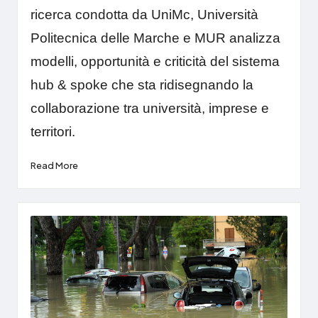
ricerca condotta da UniMc, Università
Politecnica delle Marche e MUR analizza
modelli, opportunità e criticità del sistema
hub & spoke che sta ridisegnando la
collaborazione tra università, imprese e
territori.
Read More