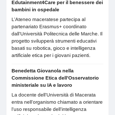
Edutainment4Care per il benessere dei
bambini in ospedale
L’Ateneo maceratese partecipa al
partenariato Erasmus+ coordinato
dall’Università Politecnica delle Marche. Il
progetto svilupperà strumenti educativi
basati su robotica, gioco e intelligenza
artificiale etica per i giovani pazienti.
Benedetta Giovanola nella
Commissione Etica dell’Osservatorio
ministeriale su IA e lavoro
La docente dell’Università di Macerata
entra nell’organismo chiamato a orientare
l’uso responsabile dell’intelligenza