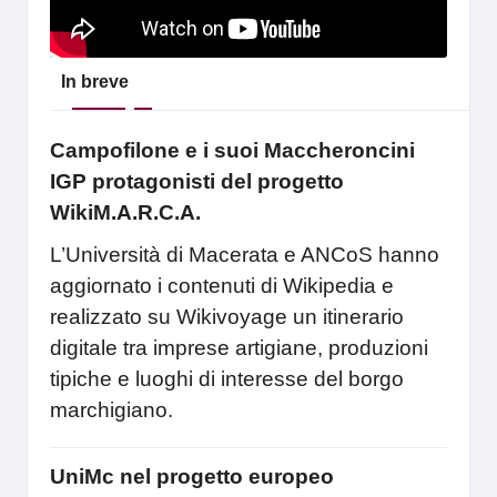
In breve
Campofilone e i suoi Maccheroncini
IGP protagonisti del progetto
WikiM.A.R.C.A.
L’Università di Macerata e ANCoS hanno
aggiornato i contenuti di Wikipedia e
realizzato su Wikivoyage un itinerario
digitale tra imprese artigiane, produzioni
tipiche e luoghi di interesse del borgo
marchigiano.
UniMc nel progetto europeo