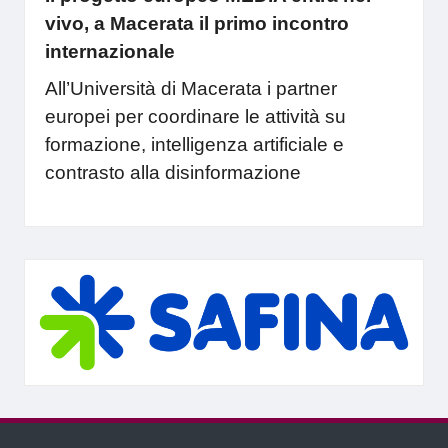
vivo, a Macerata il primo incontro
internazionale
All’Università di Macerata i partner
europei per coordinare le attività su
formazione, intelligenza artificiale e
contrasto alla disinformazione