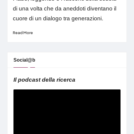
di una volta che da aneddoti diventano il
cuore di un dialogo tra generazioni.
Read More
Social@b
Il podcast della ricerca