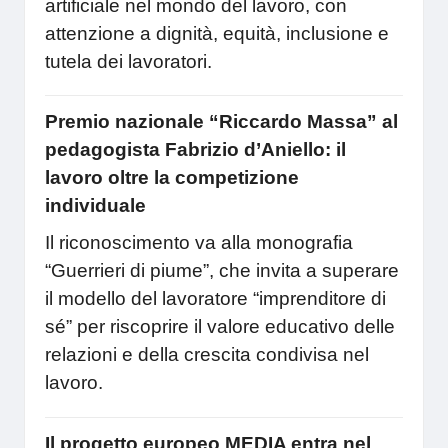
artificiale nel mondo del lavoro, con
attenzione a dignità, equità, inclusione e
tutela dei lavoratori.
Premio nazionale “Riccardo Massa” al
pedagogista Fabrizio d’Aniello: il
lavoro oltre la competizione
individuale
Il riconoscimento va alla monografia
“Guerrieri di piume”, che invita a superare
il modello del lavoratore “imprenditore di
sé” per riscoprire il valore educativo delle
relazioni e della crescita condivisa nel
lavoro.
Il progetto europeo MEDIA entra nel