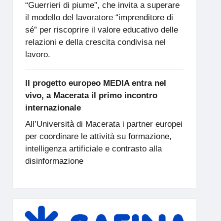
“Guerrieri di piume”, che invita a superare
il modello del lavoratore “imprenditore di
sé” per riscoprire il valore educativo delle
relazioni e della crescita condivisa nel
lavoro.
Il progetto europeo MEDIA entra nel
vivo, a Macerata il primo incontro
internazionale
All’Università di Macerata i partner europei
per coordinare le attività su formazione,
intelligenza artificiale e contrasto alla
disinformazione