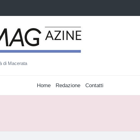
ità di Macerata
Home
Redazione
Contatti