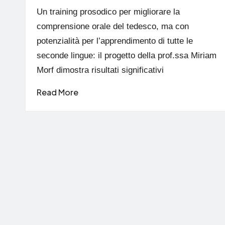
by
Un training prosodico per migliorare la
comprensione orale del tedesco, ma con
potenzialità per l’apprendimento di tutte le
seconde lingue: il progetto della prof.ssa Miriam
Morf dimostra risultati significativi
Read More