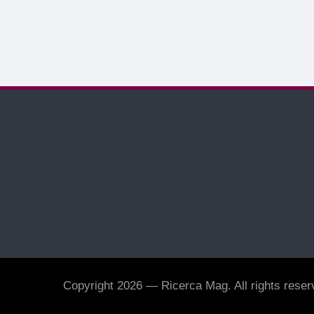
Copyright 2026 — Ricerca Mag. All rights reserv