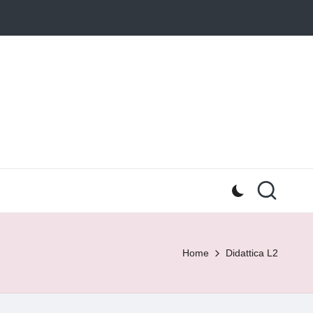
Home
Didattica L2