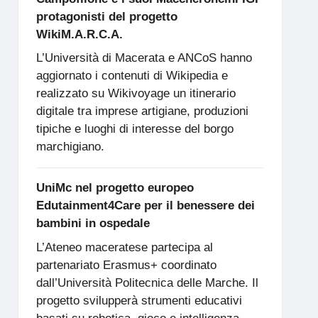
protagonisti del progetto
WikiM.A.R.C.A.
L’Università di Macerata e ANCoS hanno
aggiornato i contenuti di Wikipedia e
realizzato su Wikivoyage un itinerario
digitale tra imprese artigiane, produzioni
tipiche e luoghi di interesse del borgo
marchigiano.
UniMc nel progetto europeo
Edutainment4Care per il benessere dei
bambini in ospedale
L’Ateneo maceratese partecipa al
partenariato Erasmus+ coordinato
dall’Università Politecnica delle Marche. Il
progetto svilupperà strumenti educativi