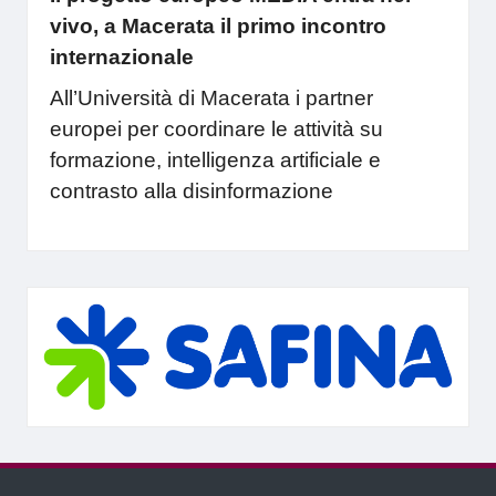
vivo, a Macerata il primo incontro
internazionale
All’Università di Macerata i partner
europei per coordinare le attività su
formazione, intelligenza artificiale e
contrasto alla disinformazione