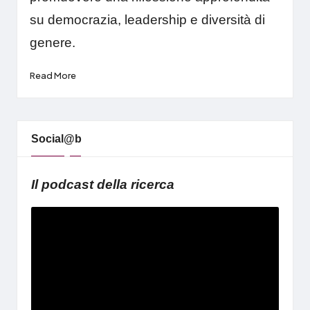
su democrazia, leadership e diversità di
genere.
Read More
Social@b
Il podcast della ricerca