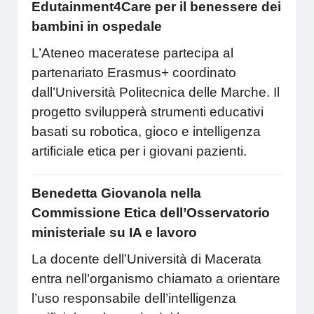
Edutainment4Care per il benessere dei
bambini in ospedale
L’Ateneo maceratese partecipa al
partenariato Erasmus+ coordinato
dall’Università Politecnica delle Marche. Il
progetto svilupperà strumenti educativi
basati su robotica, gioco e intelligenza
artificiale etica per i giovani pazienti.
Benedetta Giovanola nella
Commissione Etica dell’Osservatorio
ministeriale su IA e lavoro
La docente dell’Università di Macerata
entra nell’organismo chiamato a orientare
l’uso responsabile dell’intelligenza