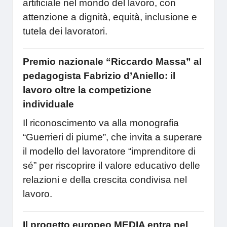
artificiale nel mondo del lavoro, con
attenzione a dignità, equità, inclusione e
tutela dei lavoratori.
Premio nazionale “Riccardo Massa” al
pedagogista Fabrizio d’Aniello: il
lavoro oltre la competizione
individuale
Il riconoscimento va alla monografia
“Guerrieri di piume”, che invita a superare
il modello del lavoratore “imprenditore di
sé” per riscoprire il valore educativo delle
relazioni e della crescita condivisa nel
lavoro.
Il progetto europeo MEDIA entra nel