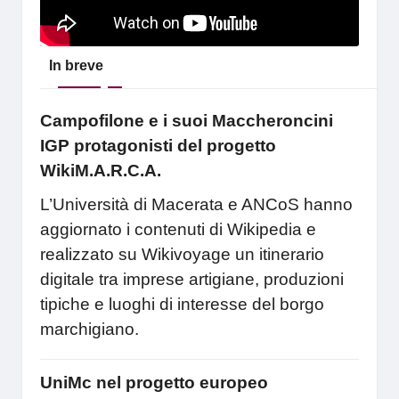
In breve
Campofilone e i suoi Maccheroncini
IGP protagonisti del progetto
WikiM.A.R.C.A.
L’Università di Macerata e ANCoS hanno
aggiornato i contenuti di Wikipedia e
realizzato su Wikivoyage un itinerario
digitale tra imprese artigiane, produzioni
tipiche e luoghi di interesse del borgo
marchigiano.
UniMc nel progetto europeo