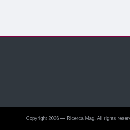
Copyright 2026 — Ricerca Mag. All rights reserv