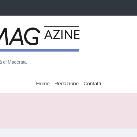
ità di Macerata
Home
Redazione
Contatti