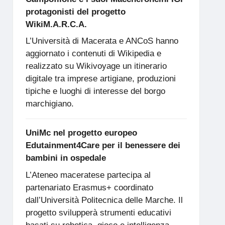
protagonisti del progetto
WikiM.A.R.C.A.
L’Università di Macerata e ANCoS hanno
aggiornato i contenuti di Wikipedia e
realizzato su Wikivoyage un itinerario
digitale tra imprese artigiane, produzioni
tipiche e luoghi di interesse del borgo
marchigiano.
UniMc nel progetto europeo
Edutainment4Care per il benessere dei
bambini in ospedale
L’Ateneo maceratese partecipa al
partenariato Erasmus+ coordinato
dall’Università Politecnica delle Marche. Il
progetto svilupperà strumenti educativi