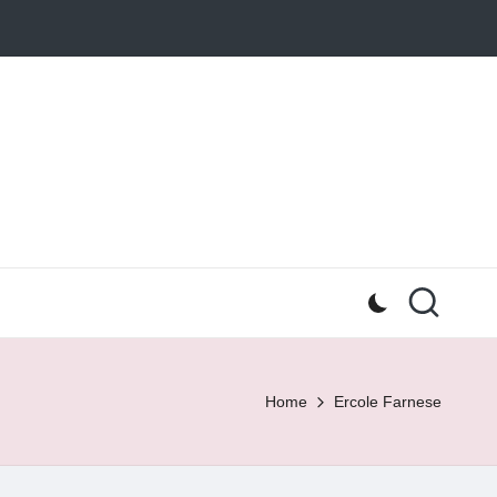
Home
Ercole Farnese