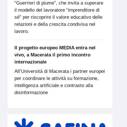
“Guerrieri di piume”, che invita a superare
il modello del lavoratore “imprenditore di
sé” per riscoprire il valore educativo delle
relazioni e della crescita condivisa nel
lavoro.
Il progetto europeo MEDIA entra nel
vivo, a Macerata il primo incontro
internazionale
All’Università di Macerata i partner europei
per coordinare le attività su formazione,
intelligenza artificiale e contrasto alla
disinformazione