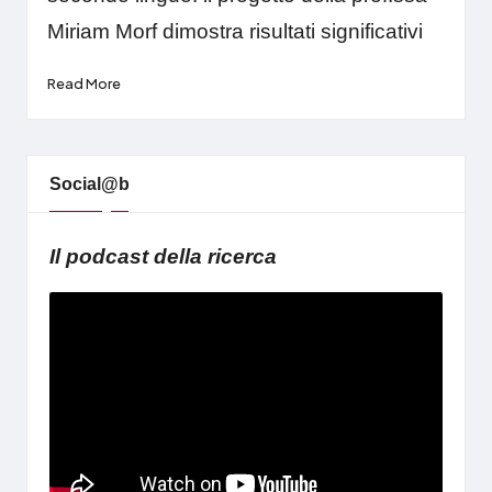
Miriam Morf dimostra risultati significativi
Read More
Social@b
Il podcast della ricerca