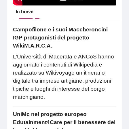
In breve
Campofilone e i suoi Maccheroncini
IGP protagonisti del progetto
WikiM.A.R.C.A.
L’Università di Macerata e ANCoS hanno
aggiornato i contenuti di Wikipedia e
realizzato su Wikivoyage un itinerario
digitale tra imprese artigiane, produzioni
tipiche e luoghi di interesse del borgo
marchigiano.
UniMc nel progetto europeo
Edutainment4Care per il benessere dei