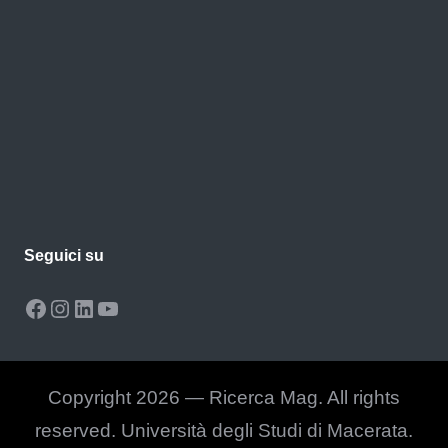
Seguici su
Facebook
Instagram
LinkedIn
YouTube
Copyright 2026 — Ricerca Mag. All rights
reserved. Università degli Studi di Macerata.