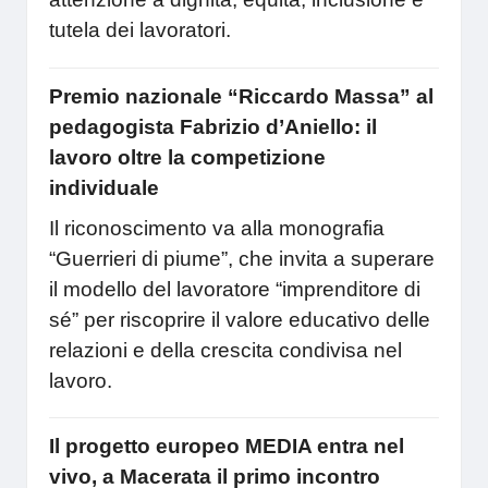
tutela dei lavoratori.
Premio nazionale “Riccardo Massa” al
pedagogista Fabrizio d’Aniello: il
lavoro oltre la competizione
individuale
Il riconoscimento va alla monografia
“Guerrieri di piume”, che invita a superare
il modello del lavoratore “imprenditore di
sé” per riscoprire il valore educativo delle
relazioni e della crescita condivisa nel
lavoro.
Il progetto europeo MEDIA entra nel
vivo, a Macerata il primo incontro