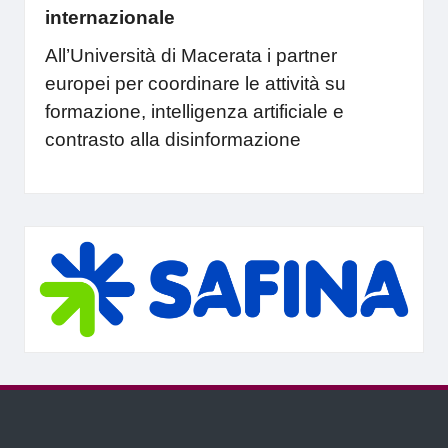
internazionale
All’Università di Macerata i partner
europei per coordinare le attività su
formazione, intelligenza artificiale e
contrasto alla disinformazione