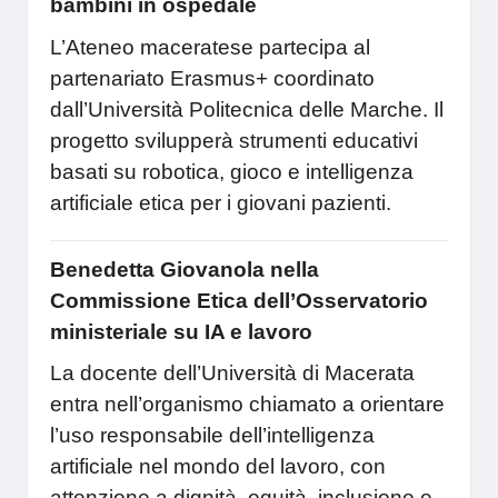
bambini in ospedale
L’Ateneo maceratese partecipa al
partenariato Erasmus+ coordinato
dall’Università Politecnica delle Marche. Il
progetto svilupperà strumenti educativi
basati su robotica, gioco e intelligenza
artificiale etica per i giovani pazienti.
Benedetta Giovanola nella
Commissione Etica dell’Osservatorio
ministeriale su IA e lavoro
La docente dell’Università di Macerata
entra nell’organismo chiamato a orientare
l’uso responsabile dell’intelligenza
artificiale nel mondo del lavoro, con
attenzione a dignità, equità, inclusione e