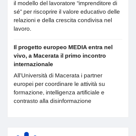
il modello del lavoratore “imprenditore di
sé” per riscoprire il valore educativo delle
relazioni e della crescita condivisa nel
lavoro.
Il progetto europeo MEDIA entra nel
vivo, a Macerata il primo incontro
internazionale
All’Università di Macerata i partner
europei per coordinare le attività su
formazione, intelligenza artificiale e
contrasto alla disinformazione