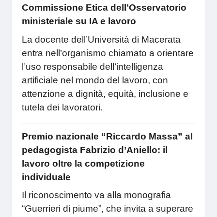
Commissione Etica dell’Osservatorio
ministeriale su IA e lavoro
La docente dell’Università di Macerata
entra nell’organismo chiamato a orientare
l’uso responsabile dell’intelligenza
artificiale nel mondo del lavoro, con
attenzione a dignità, equità, inclusione e
tutela dei lavoratori.
Premio nazionale “Riccardo Massa” al
pedagogista Fabrizio d’Aniello: il
lavoro oltre la competizione
individuale
Il riconoscimento va alla monografia
“Guerrieri di piume”, che invita a superare