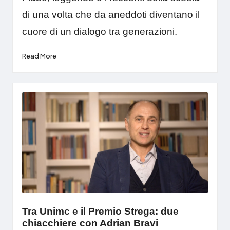
di una volta che da aneddoti diventano il
cuore di un dialogo tra generazioni.
Read More
Tra Unimc e il Premio Strega: due
chiacchiere con Adrian Bravi