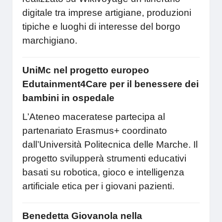
digitale tra imprese artigiane, produzioni
tipiche e luoghi di interesse del borgo
marchigiano.
UniMc nel progetto europeo
Edutainment4Care per il benessere dei
bambini in ospedale
L’Ateneo maceratese partecipa al
partenariato Erasmus+ coordinato
dall’Università Politecnica delle Marche. Il
progetto svilupperà strumenti educativi
basati su robotica, gioco e intelligenza
artificiale etica per i giovani pazienti.
Benedetta Giovanola nella