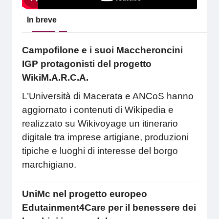
In breve
Campofilone e i suoi Maccheroncini
IGP protagonisti del progetto
WikiM.A.R.C.A.
L’Università di Macerata e ANCoS hanno
aggiornato i contenuti di Wikipedia e
realizzato su Wikivoyage un itinerario
digitale tra imprese artigiane, produzioni
tipiche e luoghi di interesse del borgo
marchigiano.
UniMc nel progetto europeo
Edutainment4Care per il benessere dei