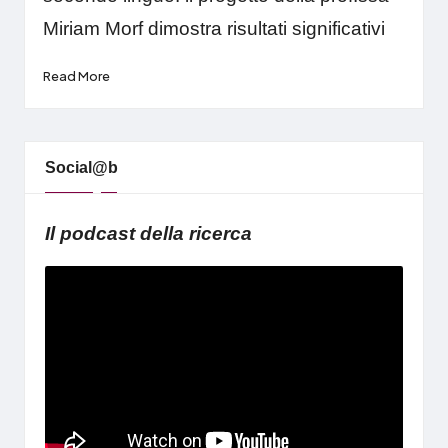
Miriam Morf dimostra risultati significativi
Read More
Social@b
Il podcast della ricerca