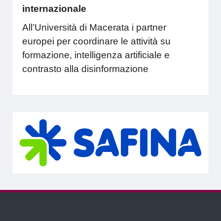
internazionale
All’Università di Macerata i partner
europei per coordinare le attività su
formazione, intelligenza artificiale e
contrasto alla disinformazione