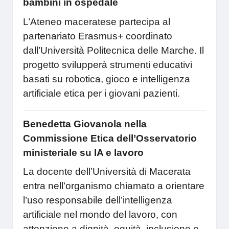
bambini in ospedale
L’Ateneo maceratese partecipa al
partenariato Erasmus+ coordinato
dall’Università Politecnica delle Marche. Il
progetto svilupperà strumenti educativi
basati su robotica, gioco e intelligenza
artificiale etica per i giovani pazienti.
Benedetta Giovanola nella
Commissione Etica dell’Osservatorio
ministeriale su IA e lavoro
La docente dell’Università di Macerata
entra nell’organismo chiamato a orientare
l’uso responsabile dell’intelligenza
artificiale nel mondo del lavoro, con
attenzione a dignità, equità, inclusione e