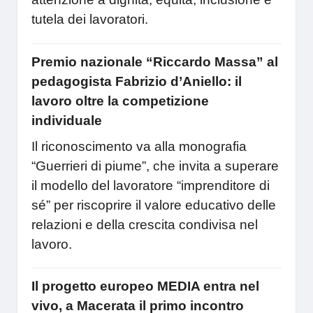
tutela dei lavoratori.
Premio nazionale “Riccardo Massa” al
pedagogista Fabrizio d’Aniello: il
lavoro oltre la competizione
individuale
Il riconoscimento va alla monografia
“Guerrieri di piume”, che invita a superare
il modello del lavoratore “imprenditore di
sé” per riscoprire il valore educativo delle
relazioni e della crescita condivisa nel
lavoro.
Il progetto europeo MEDIA entra nel
vivo, a Macerata il primo incontro