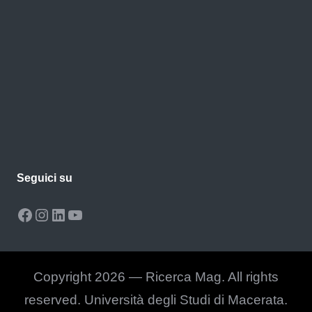
Seguici su
Facebook
Instagram
LinkedIn
YouTube
Copyright 2026 — Ricerca Mag. All rights
reserved. Università degli Studi di Macerata.