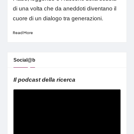
di una volta che da aneddoti diventano il
cuore di un dialogo tra generazioni.
Read More
Social@b
Il podcast della ricerca