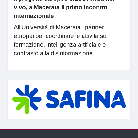
vivo, a Macerata il primo incontro
internazionale
All’Università di Macerata i partner
europei per coordinare le attività su
formazione, intelligenza artificiale e
contrasto alla disinformazione