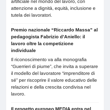
artificiale nel mondo del lavoro, con
attenzione a dignità, equità, inclusione e
tutela dei lavoratori.
Premio nazionale “Riccardo Massa” al
pedagogista Fabrizio d’Aniello: il
lavoro oltre la competizione
individuale
Il riconoscimento va alla monografia
“Guerrieri di piume”, che invita a superare
il modello del lavoratore “imprenditore di
sé” per riscoprire il valore educativo delle
relazioni e della crescita condivisa nel
lavoro.
Il progetto europeo MEDIA entra nel