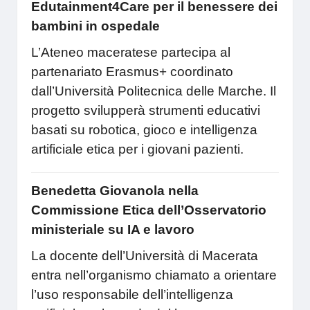
Edutainment4Care per il benessere dei
bambini in ospedale
L’Ateneo maceratese partecipa al
partenariato Erasmus+ coordinato
dall’Università Politecnica delle Marche. Il
progetto svilupperà strumenti educativi
basati su robotica, gioco e intelligenza
artificiale etica per i giovani pazienti.
Benedetta Giovanola nella
Commissione Etica dell’Osservatorio
ministeriale su IA e lavoro
La docente dell’Università di Macerata
entra nell’organismo chiamato a orientare
l’uso responsabile dell’intelligenza