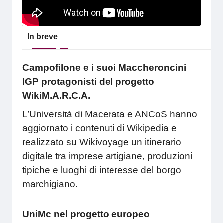
In breve
Campofilone e i suoi Maccheroncini
IGP protagonisti del progetto
WikiM.A.R.C.A.
L’Università di Macerata e ANCoS hanno
aggiornato i contenuti di Wikipedia e
realizzato su Wikivoyage un itinerario
digitale tra imprese artigiane, produzioni
tipiche e luoghi di interesse del borgo
marchigiano.
UniMc nel progetto europeo