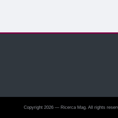
Copyright 2026 — Ricerca Mag. All rights reserv