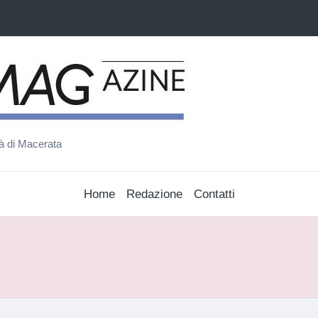
ità di Macerata
Home
Redazione
Contatti