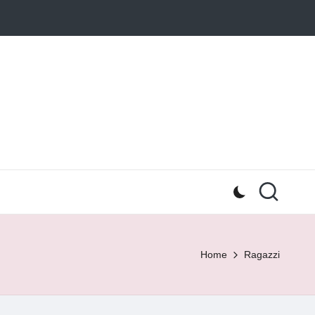
Home
Ragazzi