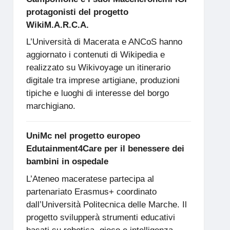
protagonisti del progetto
WikiM.A.R.C.A.
L’Università di Macerata e ANCoS hanno
aggiornato i contenuti di Wikipedia e
realizzato su Wikivoyage un itinerario
digitale tra imprese artigiane, produzioni
tipiche e luoghi di interesse del borgo
marchigiano.
UniMc nel progetto europeo
Edutainment4Care per il benessere dei
bambini in ospedale
L’Ateneo maceratese partecipa al
partenariato Erasmus+ coordinato
dall’Università Politecnica delle Marche. Il
progetto svilupperà strumenti educativi