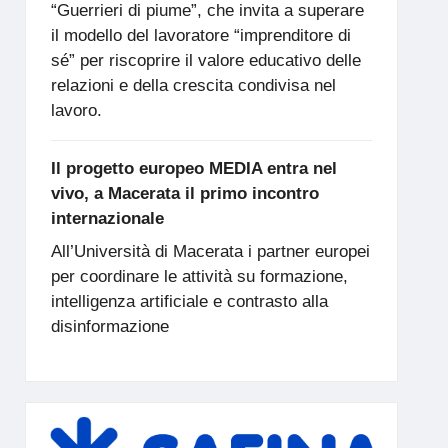
“Guerrieri di piume”, che invita a superare
il modello del lavoratore “imprenditore di
sé” per riscoprire il valore educativo delle
relazioni e della crescita condivisa nel
lavoro.
Il progetto europeo MEDIA entra nel
vivo, a Macerata il primo incontro
internazionale
All’Università di Macerata i partner europei
per coordinare le attività su formazione,
intelligenza artificiale e contrasto alla
disinformazione