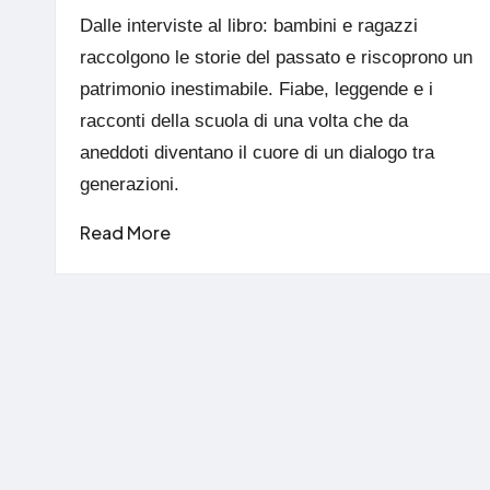
by
Dalle interviste al libro: bambini e ragazzi
raccolgono le storie del passato e riscoprono un
patrimonio inestimabile. Fiabe, leggende e i
racconti della scuola di una volta che da
aneddoti diventano il cuore di un dialogo tra
generazioni.
Read More