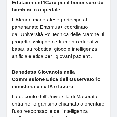
Edutainment4Care per il benessere dei
bambini in ospedale
L’Ateneo maceratese partecipa al
partenariato Erasmus+ coordinato
dall’Università Politecnica delle Marche. Il
progetto svilupperà strumenti educativi
basati su robotica, gioco e intelligenza
artificiale etica per i giovani pazienti.
Benedetta Giovanola nella
Commissione Etica dell’Osservatorio
ministeriale su IA e lavoro
La docente dell’Università di Macerata
entra nell’organismo chiamato a orientare
l’uso responsabile dell’intelligenza