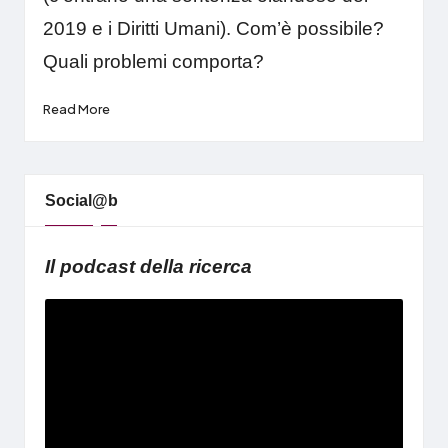
2019 e i Diritti Umani). Com’è possibile?
Quali problemi comporta?
Read More
Social@b
Il podcast della ricerca