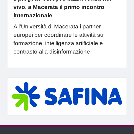
vivo, a Macerata il primo incontro
internazionale
All’Università di Macerata i partner
europei per coordinare le attività su
formazione, intelligenza artificiale e
contrasto alla disinformazione