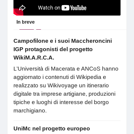
In breve
Campofilone e i suoi Maccheroncini
IGP protagonisti del progetto
WikiM.A.R.C.A.
L’Università di Macerata e ANCoS hanno
aggiornato i contenuti di Wikipedia e
realizzato su Wikivoyage un itinerario
digitale tra imprese artigiane, produzioni
tipiche e luoghi di interesse del borgo
marchigiano.
UniMc nel progetto europeo