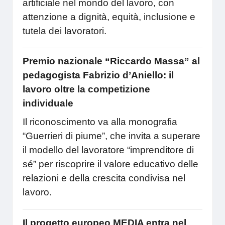
artificiale nel mondo del lavoro, con
attenzione a dignità, equità, inclusione e
tutela dei lavoratori.
Premio nazionale “Riccardo Massa” al
pedagogista Fabrizio d’Aniello: il
lavoro oltre la competizione
individuale
Il riconoscimento va alla monografia
“Guerrieri di piume”, che invita a superare
il modello del lavoratore “imprenditore di
sé” per riscoprire il valore educativo delle
relazioni e della crescita condivisa nel
lavoro.
Il progetto europeo MEDIA entra nel