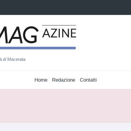
ità di Macerata
Home
Redazione
Contatti