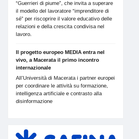
“Guerrieri di piume”, che invita a superare
il modello del lavoratore “imprenditore di
sé” per riscoprire il valore educativo delle
relazioni e della crescita condivisa nel
lavoro.
Il progetto europeo MEDIA entra nel
vivo, a Macerata il primo incontro
internazionale
All’Università di Macerata i partner europei
per coordinare le attività su formazione,
intelligenza artificiale e contrasto alla
disinformazione