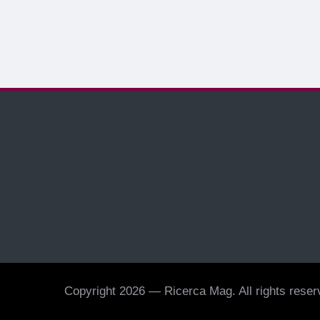
Copyright 2026 — Ricerca Mag. All rights reserv