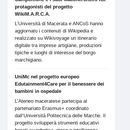
protagonisti del progetto
WikiM.A.R.C.A.
L’Università di Macerata e ANCoS hanno
aggiornato i contenuti di Wikipedia e
realizzato su Wikivoyage un itinerario
digitale tra imprese artigiane, produzioni
tipiche e luoghi di interesse del borgo
marchigiano.
UniMc nel progetto europeo
Edutainment4Care per il benessere dei
bambini in ospedale
L’Ateneo maceratese partecipa al
partenariato Erasmus+ coordinato
dall’Università Politecnica delle Marche. Il
progetto svilupperà strumenti educativi