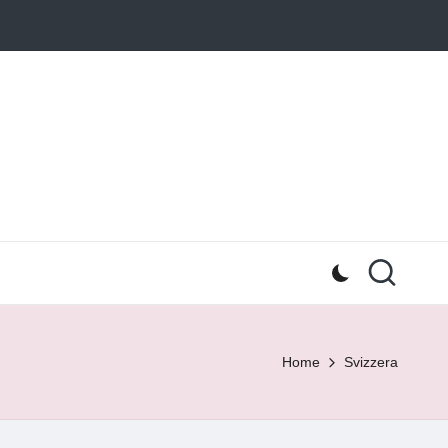
Home
Svizzera