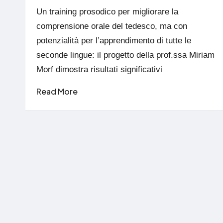
by
Un training prosodico per migliorare la
comprensione orale del tedesco, ma con
potenzialità per l’apprendimento di tutte le
seconde lingue: il progetto della prof.ssa Miriam
Morf dimostra risultati significativi
Read More