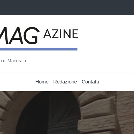
ità di Macerata
Home
Redazione
Contatti