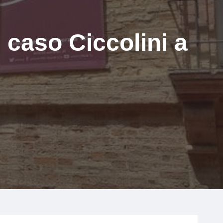
l caso Ciccolini a