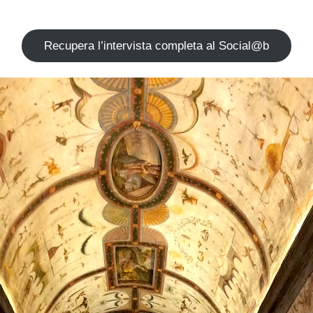
Recupera l’intervista completa al Social@b