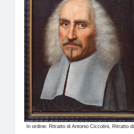
In ordine: Ritratto di Antonio Ciccolini, Ritratto