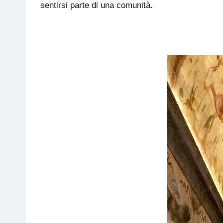
sentirsi parte di una comunità.