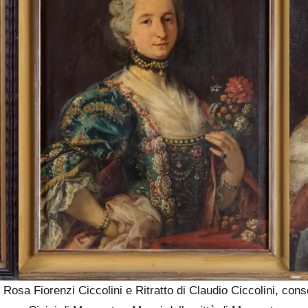
 di Rosa Fiorenzi Ciccolini e Ritratto di Claudio Ciccolini, c