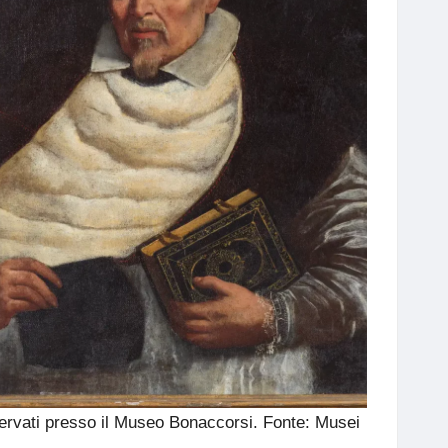
onservati presso il Museo Bonaccorsi. Fonte:
Musei