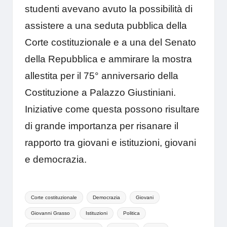
studenti avevano avuto la possibilità di
assistere a una seduta pubblica della
Corte costituzionale e a una del Senato
della Repubblica e ammirare la mostra
allestita per il 75° anniversario della
Costituzione a Palazzo Giustiniani.
Iniziative come questa possono risultare
di grande importanza per risanare il
rapporto tra giovani e istituzioni, giovani
e democrazia.
Tags:
Corte costituzionale
Democrazia
Giovani
Giovanni Grasso
Istituzioni
Politica