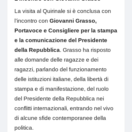
La visita al Quirinale si è conclusa con
l’incontro con
Giovanni Grasso,
Portavoce e Consigliere per la stampa
e la comunicazione del Presidente
della Repubblica
. Grasso ha risposto
alle domande delle ragazze e dei
ragazzi, parlando del funzionamento
delle istituzioni italiane, della libertà di
stampa e di manifestazione, del ruolo
del Presidente della Repubblica nei
conflitti internazionali, entrando nel vivo
di alcune sfide contemporanee della
politica.