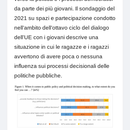
da parte dei più giovani. Il
sondaggio
del
2021 su spazi e partecipazione condotto
nell’ambito dell’ottavo ciclo del
dialogo
dell’UE con i giovani
descrive una
situazione in cui le ragazze e i ragazzi
avvertono di avere poca o nessuna
influenza sui processi decisionali delle
politiche pubbliche.