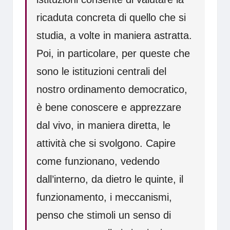
ricaduta concreta di quello che si
studia, a volte in maniera astratta.
Poi, in particolare, per queste che
sono le istituzioni centrali del
nostro ordinamento democratico,
è bene conoscere e apprezzare
dal vivo, in maniera diretta, le
attività che si svolgono. Capire
come funzionano, vedendo
dall’interno, da dietro le quinte, il
funzionamento, i meccanismi,
penso che stimoli un senso di