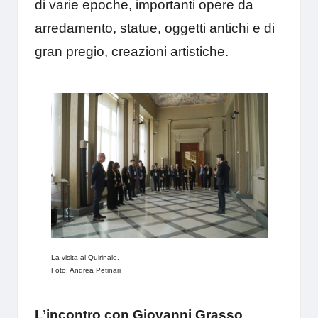
di varie epoche, importanti opere da
arredamento, statue, oggetti antichi e di
gran pregio, creazioni artistiche.
La visita al Quirinale.
Foto: Andrea Petinari
L’incontro con Giovanni Grasso