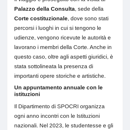
Palazzo della Consulta
, sede della
Corte costituzionale
, dove sono stati
percorsi i luoghi in cui si tengono le
udienze, vengono ricevute le autorità e
lavorano i membri della Corte. Anche in
questo caso, oltre agli aspetti giuridici, è
stata sottolineata la presenza di
importanti opere storiche e artistiche.
Un appuntamento annuale con le
istituzioni
Il Dipartimento di SPOCRI organizza
ogni anno incontri con le Istituzioni
nazionali. Nel 2023, le studentesse e gli