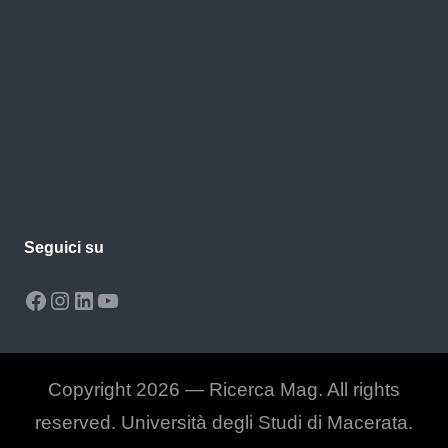
Seguici su
Facebook
Instagram
LinkedIn
YouTube
Copyright 2026 — Ricerca Mag. All rights
reserved. Università degli Studi di Macerata.