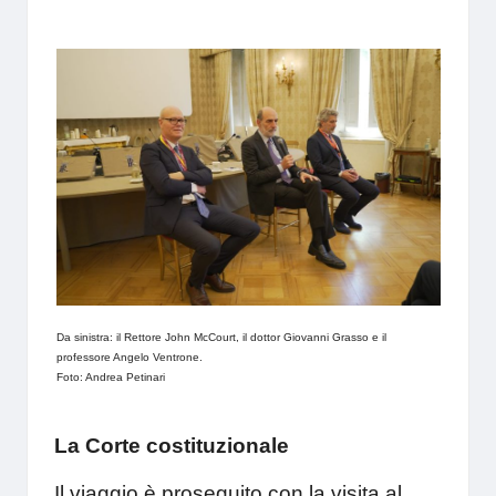
Da sinistra: il Rettore John McCourt, il dottor Giovanni Grasso e il
professore Angelo Ventrone.
Foto: Andrea Petinari
La Corte costituzionale
Il viaggio è proseguito con la visita al