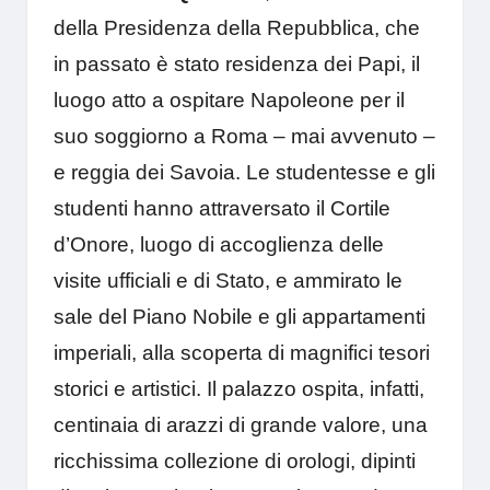
della Presidenza della Repubblica, che
in passato è stato residenza dei Papi, il
luogo atto a ospitare Napoleone per il
suo soggiorno a Roma – mai avvenuto –
e reggia dei Savoia. Le studentesse e gli
studenti hanno attraversato il Cortile
d’Onore, luogo di accoglienza delle
visite ufficiali e di Stato, e ammirato le
sale del Piano Nobile e gli appartamenti
imperiali, alla scoperta di magnifici tesori
storici e artistici. Il palazzo ospita, infatti,
centinaia di arazzi di grande valore, una
ricchissima collezione di orologi, dipinti