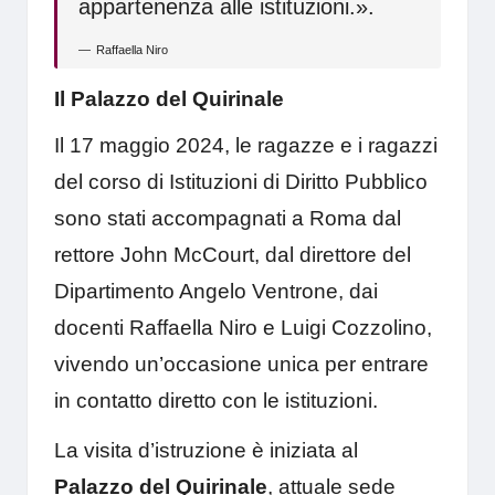
appartenenza alle istituzioni.».
Raffaella Niro
Il Palazzo del Quirinale
Il 17 maggio 2024, le ragazze e i ragazzi
del corso di Istituzioni di Diritto Pubblico
sono stati accompagnati a Roma dal
rettore John McCourt, dal direttore del
Dipartimento Angelo Ventrone, dai
docenti Raffaella Niro e Luigi Cozzolino,
vivendo un’occasione unica per entrare
in contatto diretto con le istituzioni.
La visita d’istruzione è iniziata al
Palazzo del Quirinale
, attuale sede