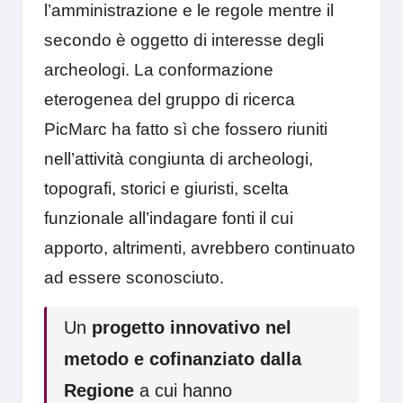
l’amministrazione e le regole mentre il
secondo è oggetto di interesse degli
archeologi. La conformazione
eterogenea del gruppo di ricerca
PicMarc ha fatto sì che fossero riuniti
nell’attività congiunta di archeologi,
topografi, storici e giuristi, scelta
funzionale all’indagare fonti il cui
apporto, altrimenti, avrebbero continuato
ad essere sconosciuto.
Un
progetto innovativo nel
metodo e cofinanziato dalla
Regione
a cui hanno