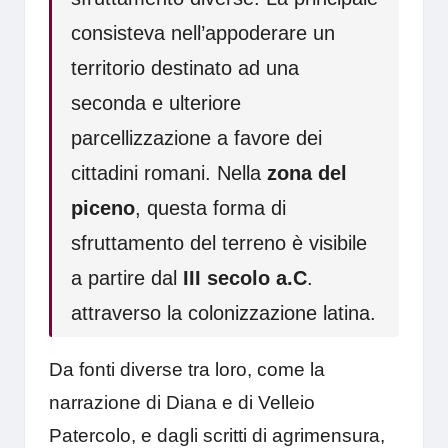
consisteva nell’appoderare un
territorio destinato ad una
seconda e ulteriore
parcellizzazione a favore dei
cittadini romani. Nella
zona del
piceno
, questa forma di
sfruttamento del terreno è visibile
a partire dal
III secolo a.C
.
attraverso la colonizzazione latina.
Da fonti diverse tra loro, come la
narrazione di Diana e di Velleio
Patercolo, e dagli scritti di agrimensura,