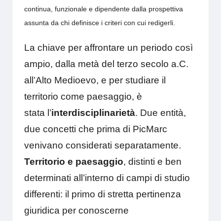
continua, funzionale e dipendente dalla prospettiva
assunta da chi definisce i criteri con cui redigerli.
La chiave per affrontare un periodo così
ampio, dalla metà del terzo secolo a.C.
all’Alto Medioevo, e per studiare il
territorio come paesaggio, è
stata l’
interdisciplinarietà
. Due entità,
due concetti che prima di PicMarc
venivano considerati separatamente.
Territorio e paesaggio
, distinti e ben
determinati all’interno di campi di studio
differenti: il primo di stretta pertinenza
giuridica per conoscerne