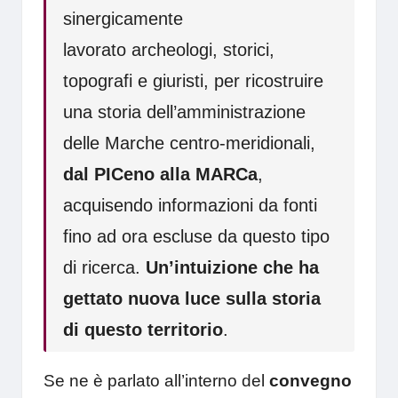
sinergicamente
lavorato archeologi, storici,
topografi e giuristi, per ricostruire
una storia dell’amministrazione
delle Marche centro-meridionali,
dal PICeno alla MARCa
,
acquisendo informazioni da fonti
fino ad ora escluse da questo tipo
di ricerca.
Un’intuizione che ha
gettato nuova luce sulla storia
di questo territorio
.
Se ne è parlato all’interno del
convegno