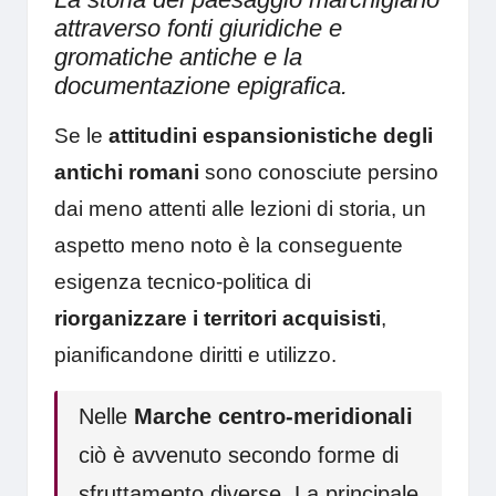
attraverso fonti giuridiche e
gromatiche antiche e la
documentazione epigrafica.
Se le
attitudini espansionistiche degli
antichi romani
sono conosciute persino
dai meno attenti alle lezioni di storia, un
aspetto meno noto è la conseguente
esigenza tecnico-politica di
riorganizzare i territori acquisisti
,
pianificandone diritti e utilizzo.
Nelle
Marche centro-meridionali
ciò è avvenuto secondo forme di
sfruttamento diverse. La principale