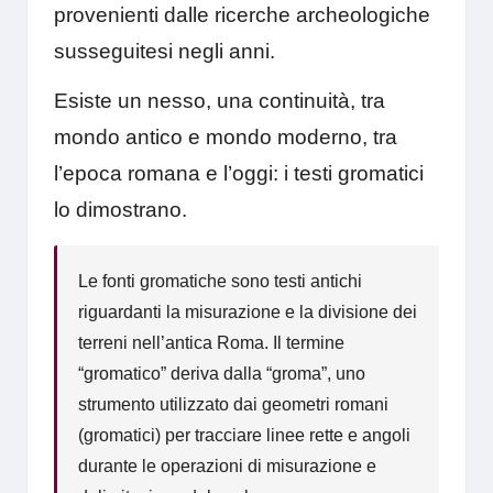
provenienti dalle ricerche archeologiche
susseguitesi negli anni.
Esiste un nesso, una continuità, tra
mondo antico e mondo moderno, tra
l’epoca romana e l’oggi: i testi gromatici
lo dimostrano.
Le fonti gromatiche sono testi antichi
riguardanti la misurazione e la divisione dei
terreni nell’antica Roma. Il termine
“gromatico” deriva dalla “groma”, uno
strumento utilizzato dai geometri romani
(gromatici) per tracciare linee rette e angoli
durante le operazioni di misurazione e