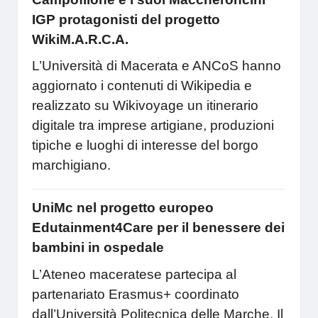
IGP protagonisti del progetto
WikiM.A.R.C.A.
L’Università di Macerata e ANCoS hanno
aggiornato i contenuti di Wikipedia e
realizzato su Wikivoyage un itinerario
digitale tra imprese artigiane, produzioni
tipiche e luoghi di interesse del borgo
marchigiano.
UniMc nel progetto europeo
Edutainment4Care per il benessere dei
bambini in ospedale
L’Ateneo maceratese partecipa al
partenariato Erasmus+ coordinato
dall’Università Politecnica delle Marche. Il