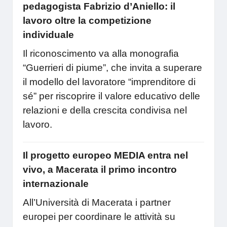
pedagogista Fabrizio d’Aniello: il
lavoro oltre la competizione
individuale
Il riconoscimento va alla monografia
“Guerrieri di piume”, che invita a superare
il modello del lavoratore “imprenditore di
sé” per riscoprire il valore educativo delle
relazioni e della crescita condivisa nel
lavoro.
Il progetto europeo MEDIA entra nel
vivo, a Macerata il primo incontro
internazionale
All’Università di Macerata i partner
europei per coordinare le attività su