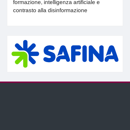
formazione, intelligenza artificiale e
contrasto alla disinformazione