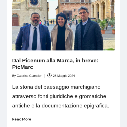
Dal Picenum alla Marca, in breve:
PicMarc
By
Caterina Giampieri
28 Maggio 2024
Posted
by
La storia del paesaggio marchigiano
attraverso fonti giuridiche e gromatiche
antiche e la documentazione epigrafica.
Read More