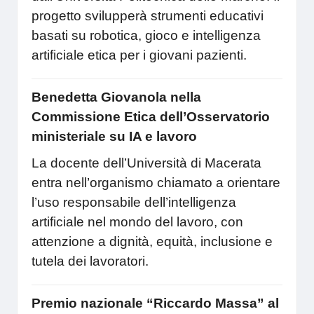
progetto svilupperà strumenti educativi
basati su robotica, gioco e intelligenza
artificiale etica per i giovani pazienti.
Benedetta Giovanola nella
Commissione Etica dell’Osservatorio
ministeriale su IA e lavoro
La docente dell’Università di Macerata
entra nell’organismo chiamato a orientare
l’uso responsabile dell’intelligenza
artificiale nel mondo del lavoro, con
attenzione a dignità, equità, inclusione e
tutela dei lavoratori.
Premio nazionale “Riccardo Massa” al