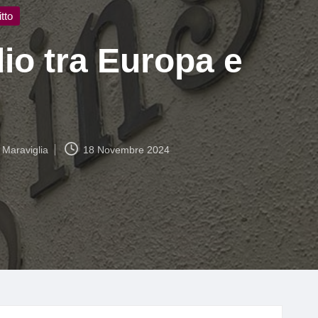
itto
dio tra Europa e
 Maraviglia
18 Novembre 2024