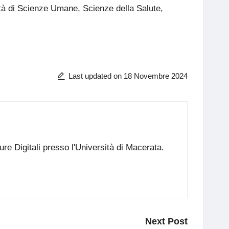
ltà di Scienze Umane, Scienze della Salute,
Last updated on 18 Novembre 2024
re Digitali presso l'Università di Macerata.
Next Post