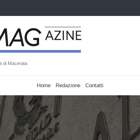
ità di Macerata
Home
Redazione
Contatti