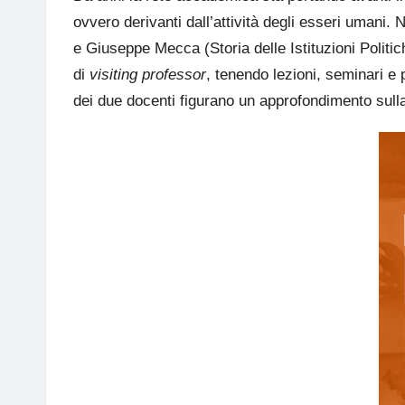
ovvero derivanti dall’attività degli esseri umani. 
e
Giuseppe Mecca
(Storia delle Istituzioni Polit
di
visiting professor
, tenendo lezioni, seminari e 
dei due docenti figurano un approfondimento sulla 