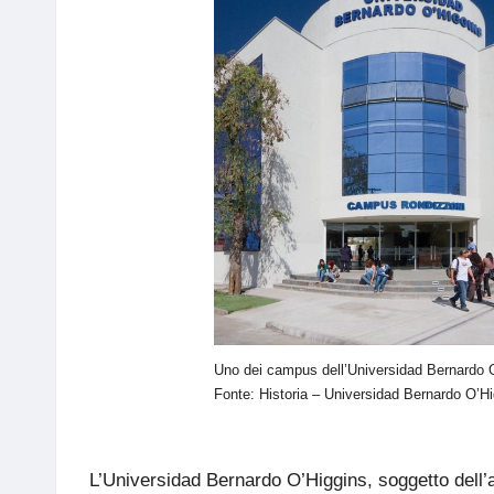
Uno dei campus dell’Universidad Bernardo 
Fonte:
Historia – Universidad Bernardo O’H
L’
Universidad Bernardo O’Higgins
, soggetto dell