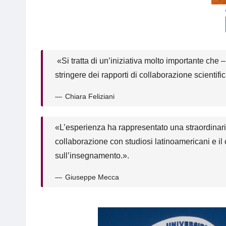
«Si tratta di un’iniziativa molto importante che –
stringere dei rapporti di collaborazione scientifi
Chiara Feliziani
«L’esperienza ha rappresentato una straordinaria
collaborazione con studiosi latinoamericani e il
sull’insegnamento.».
Giuseppe Mecca