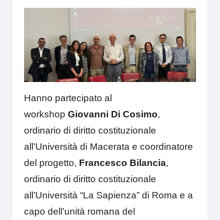
Hanno partecipato al
workshop
Giovanni Di Cosimo
,
ordinario di diritto costituzionale
all’Università di Macerata e coordinatore
del progetto,
Francesco
Bilancia
,
ordinario di diritto costituzionale
all’Università “La Sapienza” di Roma e a
capo dell’unità romana del