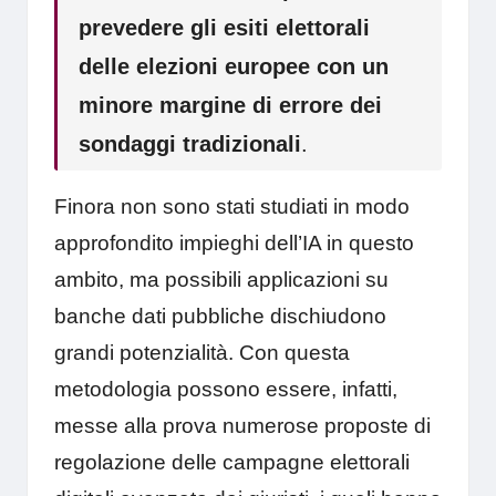
prevedere gli esiti elettorali
delle elezioni europee con un
minore margine di errore dei
sondaggi tradizionali
.
Finora non sono stati studiati in modo
approfondito impieghi dell’IA in questo
ambito, ma possibili applicazioni su
banche dati pubbliche dischiudono
grandi potenzialità. Con questa
metodologia possono essere, infatti,
messe alla prova numerose proposte di
regolazione delle campagne elettorali