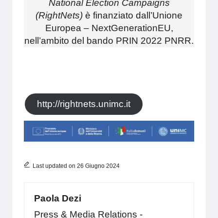
National Election Campaigns
(RightNets)
è finanziato dall’Unione
Europea – NextGenerationEU,
nell’ambito del bando PRIN 2022 PNRR.
http://rightnets.unimc.it
Last updated on 26 Giugno 2024
Paola Dezi
Press & Media Relations -