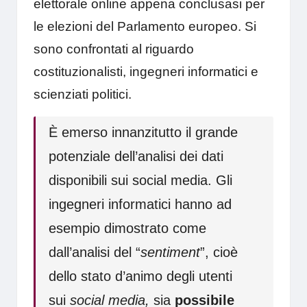
elettorale online appena conclusasi per
le elezioni del Parlamento europeo. Si
sono confrontati al riguardo
costituzionalisti, ingegneri informatici e
scienziati politici.
È emerso innanzitutto il grande
potenziale dell’analisi dei dati
disponibili sui social media. Gli
ingegneri informatici hanno ad
esempio dimostrato come
dall’analisi del “
sentiment
”, cioè
dello stato d’animo degli utenti
sui
social media,
sia
possibile