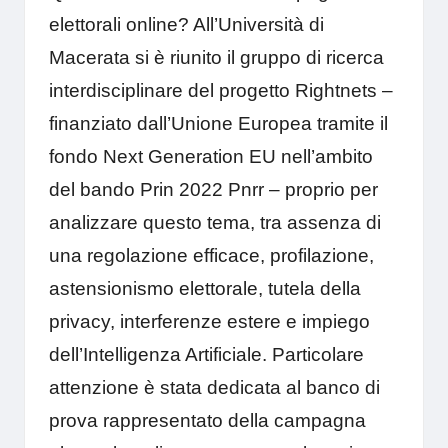
elettorali online? All’Università di
Macerata si è riunito il gruppo di ricerca
interdisciplinare del progetto
Rightnets
–
finanziato dall’Unione Europea tramite il
fondo Next Generation EU nell’ambito
del bando Prin 2022 Pnrr – proprio per
analizzare questo tema, tra assenza di
una regolazione efficace, profilazione,
astensionismo elettorale, tutela della
privacy, interferenze estere e impiego
dell’Intelligenza Artificiale. Particolare
attenzione è stata dedicata al banco di
prova rappresentato della campagna