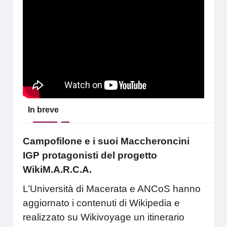
In breve
Campofilone e i suoi Maccheroncini
IGP protagonisti del progetto
WikiM.A.R.C.A.
L’Università di Macerata e ANCoS hanno
aggiornato i contenuti di Wikipedia e
realizzato su Wikivoyage un itinerario