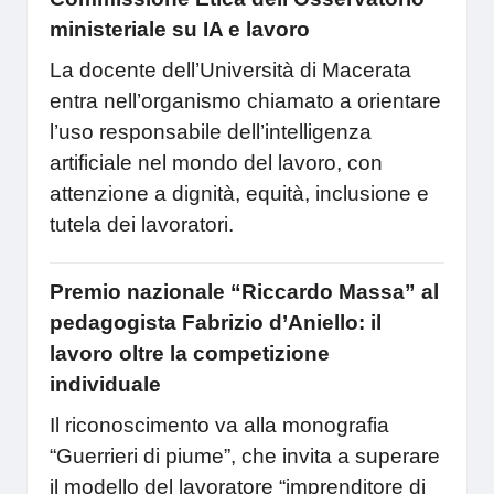
ministeriale su IA e lavoro
La docente dell’Università di Macerata
entra nell’organismo chiamato a orientare
l’uso responsabile dell’intelligenza
artificiale nel mondo del lavoro, con
attenzione a dignità, equità, inclusione e
tutela dei lavoratori.
Premio nazionale “Riccardo Massa” al
pedagogista Fabrizio d’Aniello: il
lavoro oltre la competizione
individuale
Il riconoscimento va alla monografia
“Guerrieri di piume”, che invita a superare
il modello del lavoratore “imprenditore di