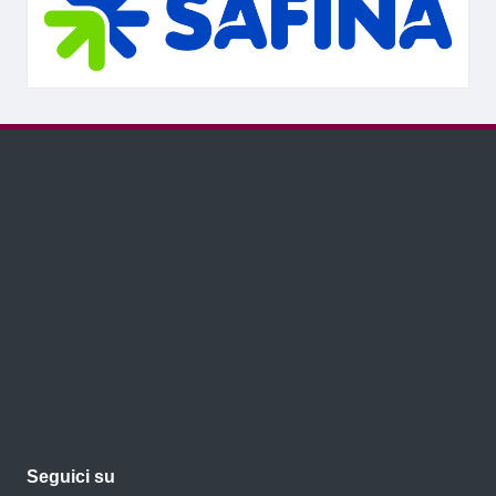
Seguici su