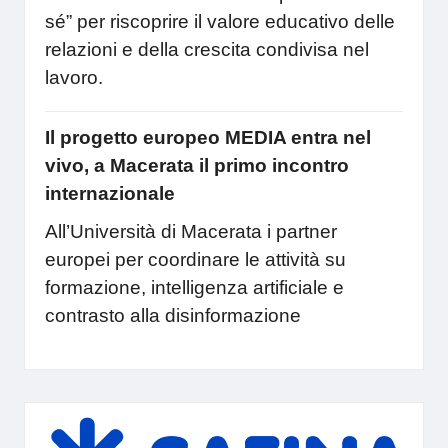
sé” per riscoprire il valore educativo delle
relazioni e della crescita condivisa nel
lavoro.
Il progetto europeo MEDIA entra nel
vivo, a Macerata il primo incontro
internazionale
All’Università di Macerata i partner
europei per coordinare le attività su
formazione, intelligenza artificiale e
contrasto alla disinformazione