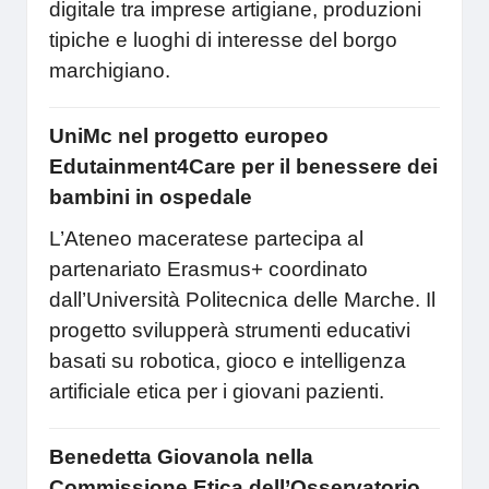
digitale tra imprese artigiane, produzioni
tipiche e luoghi di interesse del borgo
marchigiano.
UniMc nel progetto europeo
Edutainment4Care per il benessere dei
bambini in ospedale
L’Ateneo maceratese partecipa al
partenariato Erasmus+ coordinato
dall’Università Politecnica delle Marche. Il
progetto svilupperà strumenti educativi
basati su robotica, gioco e intelligenza
artificiale etica per i giovani pazienti.
Benedetta Giovanola nella
Commissione Etica dell’Osservatorio