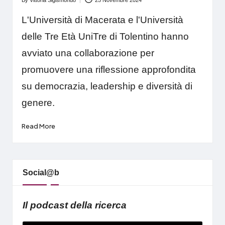
Posted
by
L'Università di Macerata e l'Università
delle Tre Età UniTre di Tolentino hanno
avviato una collaborazione per
promuovere una riflessione approfondita
su democrazia, leadership e diversità di
genere.
Read More
Social@b
Il podcast della ricerca