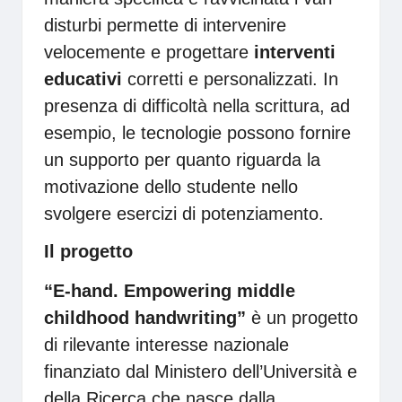
disturbi permette di intervenire
velocemente e progettare
interventi
educativi
corretti e personalizzati. In
presenza di difficoltà nella scrittura, ad
esempio, le tecnologie possono fornire
un supporto per quanto riguarda la
motivazione dello studente nello
svolgere esercizi di potenziamento.
Il progetto
“E-hand. Empowering middle
childhood handwriting”
è un progetto
di rilevante interesse nazionale
finanziato dal Ministero dell’Università e
della Ricerca che nasce dalla