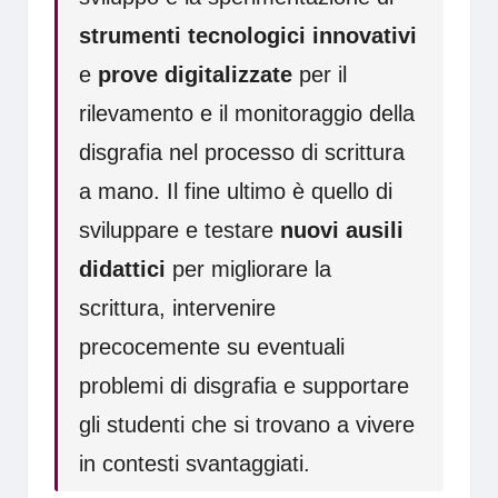
strumenti tecnologici innovativi
e
prove digitalizzate
per il
rilevamento e il monitoraggio della
disgrafia nel processo di scrittura
a mano. Il fine ultimo è quello di
sviluppare e testare
nuovi ausili
didattici
per migliorare la
scrittura, intervenire
precocemente su eventuali
problemi di disgrafia e supportare
gli studenti che si trovano a vivere
in contesti svantaggiati.