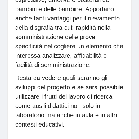
bambini e delle bambine. Apportano
anche tanti vantaggi per il rilevamento
della disgrafia tra cui: rapidità nella
somministrazione delle prove,
specificità nel cogliere un elemento che
interessa analizzare, affidabilità e
facilità di somministrazione.
Resta da vedere quali saranno gli
sviluppi del progetto e se sarà possibile
utilizzare i frutti del lavoro di ricerca
come ausili didattici non solo in
laboratorio ma anche in aula e in altri
contesti educativi.