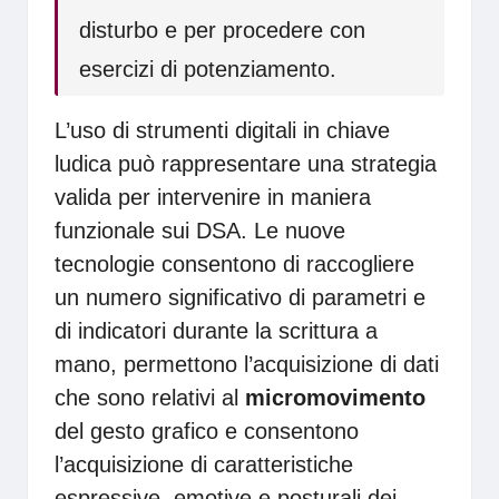
disturbo e per procedere con
esercizi di potenziamento.
L’uso di strumenti digitali in chiave
ludica può rappresentare una strategia
valida per intervenire in maniera
funzionale sui DSA. Le nuove
tecnologie consentono di raccogliere
un numero significativo di parametri e
di indicatori durante la scrittura a
mano, permettono l’acquisizione di dati
che sono relativi al
micromovimento
del gesto grafico e consentono
l’acquisizione di caratteristiche
espressive, emotive e posturali dei