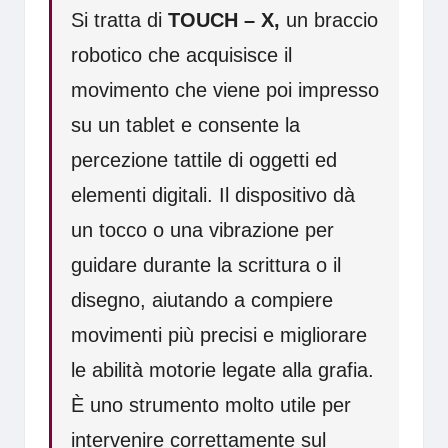
Si tratta di
TOUCH – X,
un braccio
robotico che acquisisce il
movimento che viene poi impresso
su un tablet e consente la
percezione tattile di oggetti ed
elementi digitali. Il dispositivo dà
un tocco o una vibrazione per
guidare durante la scrittura o il
disegno, aiutando a compiere
movimenti più precisi e migliorare
le abilità motorie legate alla grafia.
È uno strumento molto utile per
intervenire correttamente sul