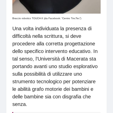
Braccio robotico TOUCH-X (da Facebook: “
Centro TincTec
“)
Una volta individuata la presenza di
difficoltà nella scrittura, si deve
procedere alla corretta progettazione
dello specifico intervento educativo. In
tal senso, l’Università di Macerata sta
portando avanti uno studio esplorativo
sulla possibilità di utilizzare uno
strumento tecnologico per potenziare
le abilità grafo motorie dei bambini e
delle bambine sia con disgrafia che
senza.