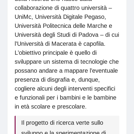
collaborazione di quattro università –
UniMc, Università Digitale Pegaso,
Università Politecnica delle Marche e
Università degli Studi di Padova – di cui
l’Università di Macerata è capofila.
L’obiettivo principale è quello di
sviluppare un sistema di tecnologie che
possano andare a mappare l’eventuale
presenza di disgrafia e, dunque,
cogliere alcuni degli interventi specifici
e funzionali per i bambini e le bambine
in età scolare e prescolare.
Il progetto di ricerca verte sullo
sviluppo e la sperimentazione di