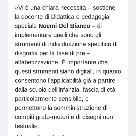
«Vi è una chiara necessità – sostiene
la docente di Didattica e pedagogia
speciale
Noemi Del Bianco
– di
implementare quelli che sono gli
strumenti di individuazione specifica di
disgrafia per la fase di pre –
alfabetizzazione. È importante che
questi strumenti siano digitali, in quanto
consentono l’applicabilità già a partire
dalla scuola dell’infanzia, fascia di età
particolarmente sensibile, e
permettono la somministrazione di
compiti grafo-motori e di disegni non
testuali».