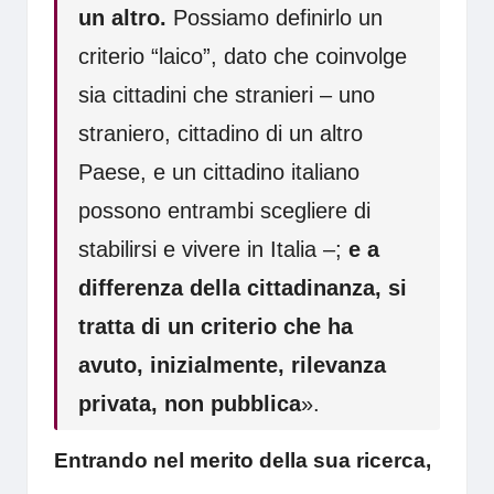
un altro.
Possiamo definirlo un
criterio “laico”, dato che coinvolge
sia cittadini che stranieri – uno
straniero, cittadino di un altro
Paese, e un cittadino italiano
possono entrambi scegliere di
stabilirsi e vivere in Italia –;
e a
differenza della cittadinanza, si
tratta di un criterio che ha
avuto, inizialmente, rilevanza
privata, non pubblica
».
Entrando nel merito della sua ricerca,