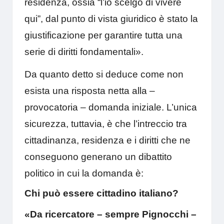
residenza, ossia “l’io scelgo di vivere
qui”, dal punto di vista giuridico è stato la
giustificazione per garantire tutta una
serie di diritti fondamentali».
Da quanto detto si deduce come non
esista una risposta netta alla –
provocatoria – domanda iniziale. L’unica
sicurezza, tuttavia, è che l’intreccio tra
cittadinanza, residenza e i diritti che ne
conseguono generano un dibattito
politico in cui la domanda è:
Chi può essere cittadino italiano?
«Da ricercatore – sempre Pignocchi –