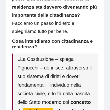
residenza sta davvero diventando più
importante della cittadinanza?
Facciamo un passo indietro e
spieghiamo tutto per bene.
Cosa intendiamo con cittadinanza e
residenza?
«La Costituzione – spiega
Pignocchi – definisce, attraverso il
suo sistema di diritti e doveri
fondamentali, l’individuo nella
società civile, e lo fa dalla nascita
dello Stato moderno col
concetto