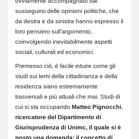
ovviamente accompagnato dal
susseguirsi delle opinioni politiche, che
da destra e da sinistra hanno espresso il
loro pensiero sull’argomento,
coinvolgendo inevitabilmente aspetti
sociali, culturali ed economici.
Premesso ciò, è facile intuire come gli
studi sui temi della cittadinanza e della
residenza siano estremamente
trasversali e più attuali che mai. Studi di
cui si sta occupando
Matteo Pignocchi
,
ricercatore del Dipartimento di
Giurisprudenza di Unimc, il quale si è
posto una domanda: il concetto di