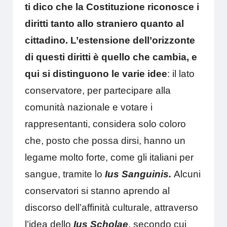
ti dico che la Costituzione riconosce i
diritti tanto allo straniero quanto al
cittadino. L’estensione dell’orizzonte
di questi diritti è quello che cambia, e
qui si distinguono le varie idee
: il lato
conservatore, per partecipare alla
comunità nazionale e votare i
rappresentanti, considera solo coloro
che, posto che possa dirsi, hanno un
legame molto forte, come gli italiani per
sangue, tramite lo
Ius Sanguinis.
Alcuni
conservatori si stanno aprendo al
discorso dell’affinità culturale, attraverso
l’idea dello
Ius Scholae
, secondo cui