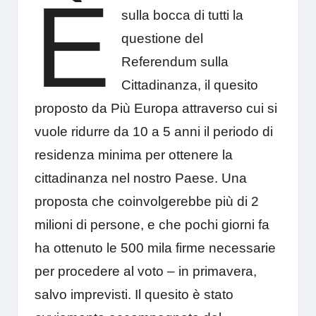
È
sulla bocca di tutti la
questione del
Referendum sulla
Cittadinanza, il quesito
proposto da Più Europa attraverso cui si
vuole ridurre da 10 a 5 anni il periodo di
residenza minima per ottenere la
cittadinanza nel nostro Paese. Una
proposta che coinvolgerebbe più di 2
milioni di persone, e che pochi giorni fa
ha ottenuto le 500 mila firme necessarie
per procedere al voto – in primavera,
salvo imprevisti. Il quesito è stato