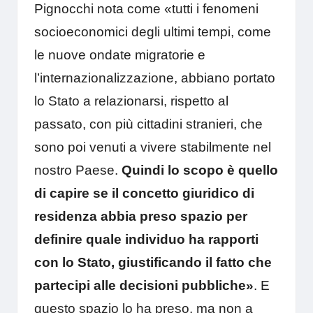
Pignocchi nota come «tutti i fenomeni
socioeconomici degli ultimi tempi, come
le nuove ondate migratorie e
l’internazionalizzazione, abbiano portato
lo Stato a relazionarsi, rispetto al
passato, con più cittadini stranieri, che
sono poi venuti a vivere stabilmente nel
nostro Paese.
Quindi lo scopo è quello
di capire se il concetto giuridico di
residenza abbia preso spazio per
definire quale individuo ha rapporti
con lo Stato, giustificando il fatto che
partecipi alle decisioni pubbliche»
. E
questo spazio lo ha preso, ma non a