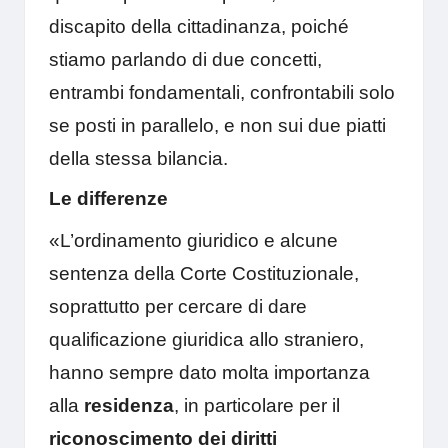
discapito della cittadinanza, poiché
stiamo parlando di due concetti,
entrambi fondamentali, confrontabili solo
se posti in parallelo, e non sui due piatti
della stessa bilancia.
Le differenze
«L’ordinamento giuridico e alcune
sentenza della Corte Costituzionale,
soprattutto per cercare di dare
qualificazione giuridica allo straniero,
hanno sempre dato molta importanza
alla
residenza
, in particolare per il
riconoscimento dei diritti