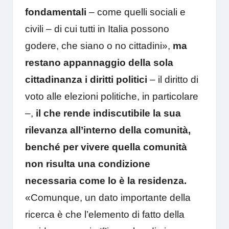
fondamentali
– come quelli sociali e
civili – di cui tutti in Italia possono
godere, che siano o no cittadini»,
ma
restano appannaggio della sola
cittadinanza i diritti politici
– il diritto di
voto alle elezioni politiche, in particolare
–,
il che rende indiscutibile la sua
rilevanza all’interno della comunità,
benché per vivere quella comunità
non risulta una condizione
necessaria come lo è la residenza.
«Comunque, un dato importante della
ricerca è che l’elemento di fatto della