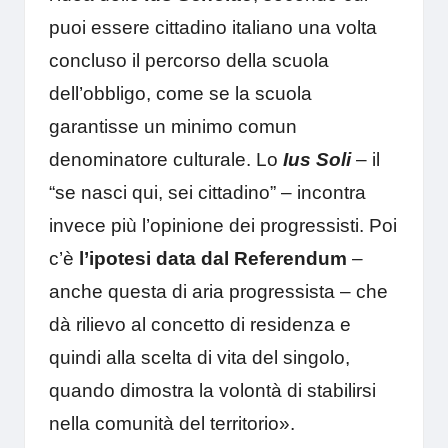
puoi essere cittadino italiano una volta
concluso il percorso della scuola
dell’obbligo, come se la scuola
garantisse un minimo comun
denominatore culturale. Lo
Ius Soli
– il
“se nasci qui, sei cittadino” – incontra
invece più l’opinione dei progressisti. Poi
c’è
l’ipotesi data dal Referendum
–
anche questa di aria progressista – che
dà rilievo al concetto di residenza e
quindi alla scelta di vita del singolo,
quando dimostra la volontà di stabilirsi
nella comunità del territorio».